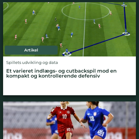
Artikel
Spillets udvikling og data
Et varieret indlægs- og cutbackspil mod en
kompakt og kontrollerende defensiv