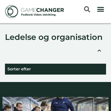
Ledelse og organisation
Sorter efter