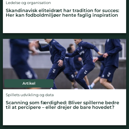
Ledelse og organisation
Skandinavisk eliteidræt har tradition for succes:
Her kan fodboldmiljøer hente faglig inspiration
Artikel
Spillets udvikling og data
Scanning som færdighed: Bliver spillerne bedre
til at percipere – eller drejer de bare hovedet?