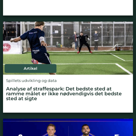
Artikel
Spillets udvikling og data
Analyse af straffespark: Det bedste sted at
ramme målet er ikke nødvendigvis det bedste
sted at sigte