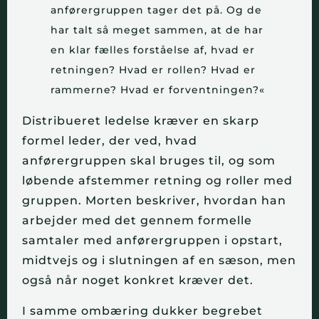
anførergruppen tager det på. Og de
har talt så meget sammen, at de har
en klar fælles forståelse af, hvad er
retningen? Hvad er rollen? Hvad er
rammerne? Hvad er forventningen?«
Distribueret ledelse kræver en skarp
formel leder, der ved, hvad
anførergruppen skal bruges til, og som
løbende afstemmer retning og roller med
gruppen. Morten beskriver, hvordan han
arbejder med det gennem formelle
samtaler med anførergruppen i opstart,
midtvejs og i slutningen af en sæson, men
også når noget konkret kræver det.
I samme ombæring dukker begrebet