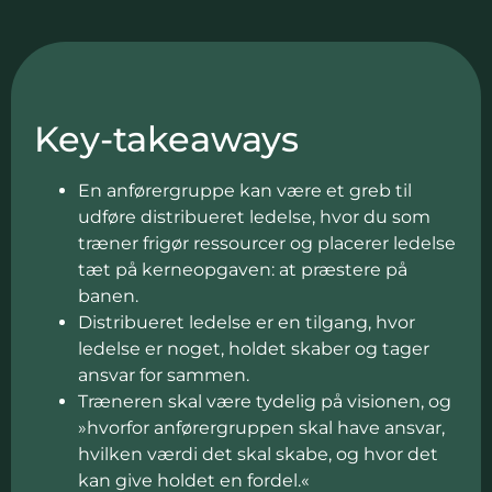
Key-takeaways
En anførergruppe kan være et greb til
udføre distribueret ledelse, hvor du som
træner frigør ressourcer og placerer ledelse
tæt på kerneopgaven: at præstere på
banen.
Distribueret ledelse er en tilgang, hvor
ledelse er noget, holdet skaber og tager
ansvar for sammen.
Træneren skal være tydelig på visionen, og
»hvorfor anførergruppen skal have ansvar,
hvilken værdi det skal skabe, og hvor det
kan give holdet en fordel.«