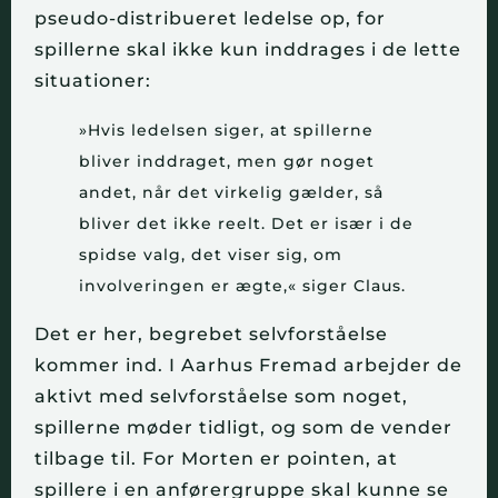
pseudo-distribueret ledelse op, for
spillerne skal ikke kun inddrages i de lette
situationer:
»Hvis ledelsen siger, at spillerne
bliver inddraget, men gør noget
andet, når det virkelig gælder, så
bliver det ikke reelt. Det er især i de
spidse valg, det viser sig, om
involveringen er ægte,« siger Claus.
Det er her, begrebet selvforståelse
kommer ind. I Aarhus Fremad arbejder de
aktivt med selvforståelse som noget,
spillerne møder tidligt, og som de vender
tilbage til. For Morten er pointen, at
spillere i en anførergruppe skal kunne se