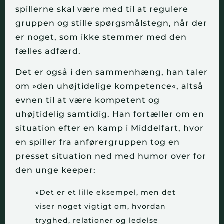
spillerne skal være med til at regulere
gruppen og stille spørgsmålstegn, når der
er noget, som ikke stemmer med den
fælles adfærd.
Det er også i den sammenhæng, han taler
om »den uhøjtidelige kompetence«, altså
evnen til at være kompetent og
uhøjtidelig samtidig. Han fortæller om en
situation efter en kamp i Middelfart, hvor
en spiller fra anførergruppen tog en
presset situation ned med humor over for
den unge keeper:
»Det er et lille eksempel, men det
viser noget vigtigt om, hvordan
tryghed, relationer og ledelse