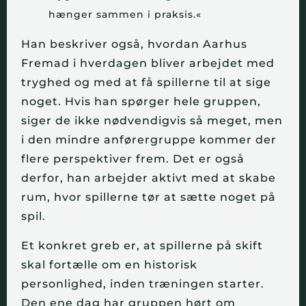
hænger sammen i praksis.«
Han beskriver også, hvordan Aarhus
Fremad i hverdagen bliver arbejdet med
tryghed og med at få spillerne til at sige
noget. Hvis han spørger hele gruppen,
siger de ikke nødvendigvis så meget, men
i den mindre anførergruppe kommer der
flere perspektiver frem. Det er også
derfor, han arbejder aktivt med at skabe
rum, hvor spillerne tør at sætte noget på
spil.
Et konkret greb er, at spillerne på skift
skal fortælle om en historisk
personlighed, inden træningen starter.
Den ene dag har gruppen hørt om