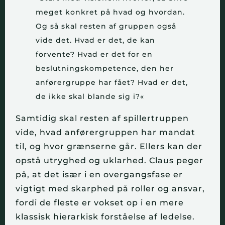
meget konkret på hvad og hvordan.
Og så skal resten af gruppen også
vide det. Hvad er det, de kan
forvente? Hvad er det for en
beslutningskompetence, den her
anførergruppe har fået? Hvad er det,
de ikke skal blande sig i?«
Samtidig skal resten af spillertruppen
vide, hvad anførergruppen har mandat
til, og hvor grænserne går. Ellers kan der
opstå utryghed og uklarhed. Claus peger
på, at det især i en overgangsfase er
vigtigt med skarphed på roller og ansvar,
fordi de fleste er vokset op i en mere
klassisk hierarkisk forståelse af ledelse.