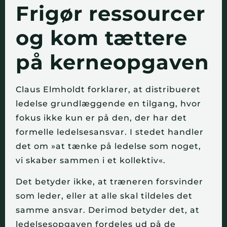
Frigør ressourcer
og kom tættere
på kerneopgaven
Claus Elmholdt forklarer, at distribueret
ledelse grundlæggende en tilgang, hvor
fokus ikke kun er på den, der har det
formelle ledelsesansvar. I stedet handler
det om »at tænke på ledelse som noget,
vi skaber sammen i et kollektiv«.
Det betyder ikke, at træneren forsvinder
som leder, eller at alle skal tildeles det
samme ansvar. Derimod betyder det, at
ledelsesopgaven fordeles ud på de