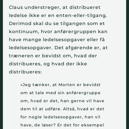
Claus understreger, at distribueret
ledelse ikke er en enten-eller-tilgang.
Derimod skal du se tilgangen som et
kontinuum, hvor anførergruppen kan
have mange ledelsesopgaver eller få
ledelsesopgaver.
Det afgørende er, at
træneren er bevidst om, hvad der
distribueres, og hvad der ikke
distribueres:
»Jeg tænker, at Morten er bevidst
om at tale med sin anførergruppe
om, hvad er det, han gerne vil have
dem til at udføre. Altså, hvad er det
for nogle ledelsesopgaver, han vil
have, de løser? Er det for eksempel