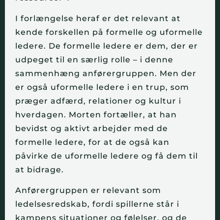
I forlængelse heraf er det relevant at
kende forskellen på formelle og uformelle
ledere. De formelle ledere er dem, der er
udpeget til en særlig rolle – i denne
sammenhæng anførergruppen. Men der
er også uformelle ledere i en trup, som
præger adfærd, relationer og kultur i
hverdagen. Morten fortæller, at han
bevidst og aktivt arbejder med de
formelle ledere, for at de også kan
påvirke de uformelle ledere og få dem til
at bidrage.
Anførergruppen er relevant som
ledelsesredskab, fordi spillerne står i
kampens situationer og følelser, og de