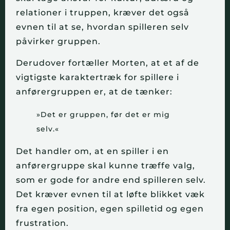
relationer i truppen, kræver det også
evnen til at se, hvordan spilleren selv
påvirker gruppen.
Derudover fortæller Morten, at et af de
vigtigste karaktertræk for spillere i
anførergruppen er, at de tænker:
»Det er gruppen, før det er mig
selv.«
Det handler om, at en spiller i en
anførergruppe skal kunne træffe valg,
som er gode for andre end spilleren selv.
Det kræver evnen til at løfte blikket væk
fra egen position, egen spilletid og egen
frustration.