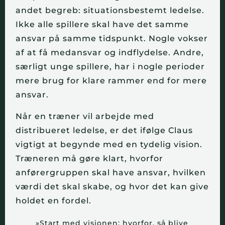
andet begreb: situationsbestemt ledelse.
Ikke alle spillere skal have det samme
ansvar på samme tidspunkt. Nogle vokser
af at få medansvar og indflydelse. Andre,
særligt unge spillere, har i nogle perioder
mere brug for klare rammer end for mere
ansvar.
Når en træner vil arbejde med
distribueret ledelse, er det ifølge Claus
vigtigt at begynde med en tydelig vision.
Træneren må gøre klart, hvorfor
anførergruppen skal have ansvar, hvilken
værdi det skal skabe, og hvor det kan give
holdet en fordel.
»Start med visionen: hvorfor, så blive