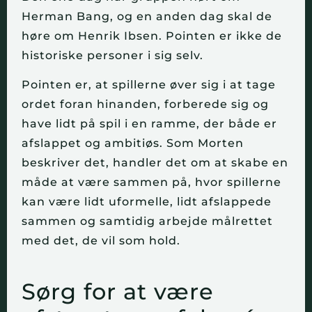
Herman Bang, og en anden dag skal de
høre om Henrik Ibsen. Pointen er ikke de
historiske personer i sig selv.
Pointen er, at spillerne øver sig i at tage
ordet foran hinanden, forberede sig og
have lidt på spil i en ramme, der både er
afslappet og ambitiøs. Som Morten
beskriver det, handler det om at skabe en
måde at være sammen på, hvor spillerne
kan være lidt uformelle, lidt afslappede
sammen og samtidig arbejde målrettet
med det, de vil som hold.
Sørg for at være