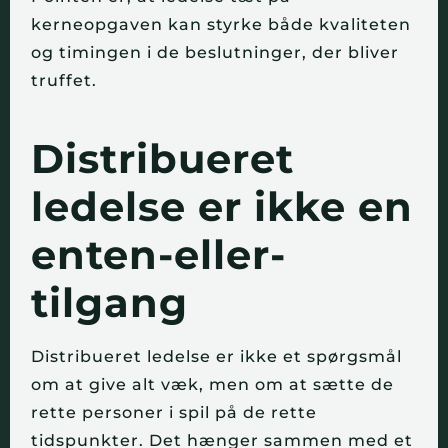
kerneopgaven kan styrke både kvaliteten
og timingen i de beslutninger, der bliver
truffet.
Distribueret
ledelse er ikke en
enten-eller-
tilgang
Distribueret ledelse er ikke et spørgsmål
om at give alt væk, men om at sætte de
rette personer i spil på de rette
tidspunkter. Det hænger sammen med et