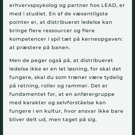
erhvervspsykolog og partner hos LEAD, er
med i studiet. En af de væsentligste
pointer er, at distribueret ledelse kan
bringe flere ressourcer og flere
kompetencer i spil tæt på kerneopgaven:
at præstere på banen.
Men de peger også på, at distribueret
ledelse ikke er en let løsning, for skal det
fungere, skal du som træner være tydelig
på retning, roller og rammer. Det er
fundamentet for, at en anførergruppe
med karakter og selvforståelse kan
fungere i en kultur, hvor ansvar ikke bare
bliver delt ud, men taget på sig.