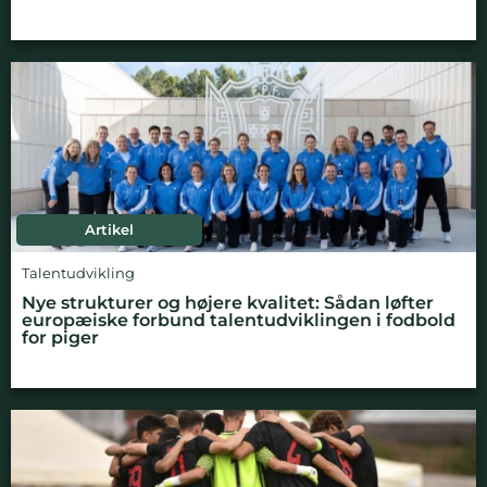
Artikel
Talentudvikling
Nye strukturer og højere kvalitet: Sådan løfter
europæiske forbund talentudviklingen i fodbold
for piger