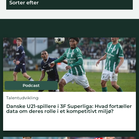
Sorter efter
Podcast
Talentudvikling
Danske U21-spillere i 3F Superliga: Hvad fortæller
data om deres rolle i et kompetitivt miljø?