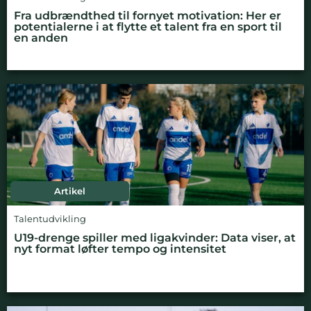
Fra udbrændthed til fornyet motivation: Her er
potentialerne i at flytte et talent fra en sport til
en anden
Artikel
Talentudvikling
U19-drenge spiller med ligakvinder: Data viser, at
nyt format løfter tempo og intensitet