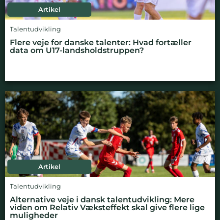
Artikel
Talentudvikling
Flere veje for danske talenter: Hvad fortæller
data om U17-landsholdstruppen?
Artikel
Talentudvikling
Alternative veje i dansk talentudvikling: Mere
viden om Relativ Væksteffekt skal give flere lige
muligheder