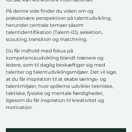
På denne side finder du viden om og
praksisnære perspektiver på talentudvikling,
herunder centrale temaer såsom
talentidentifikation (Talent-ID), selektion,
scouting, transition og matchning.
Du får indhold med fokus på
kompetenceudvikling blandt trænere og
ledere, som til daglig beskæftiger sig med
talenter og talentudviklingsmiljøer. Det vil sige,
at du får inspiration til at skabe lærings- og
talentmiljøer, hvor spillerne udvikler tekniske,
taktiske, fysiske og mentale færdigheder,
ligesom du får inspiration til kreativitet og
motivation.