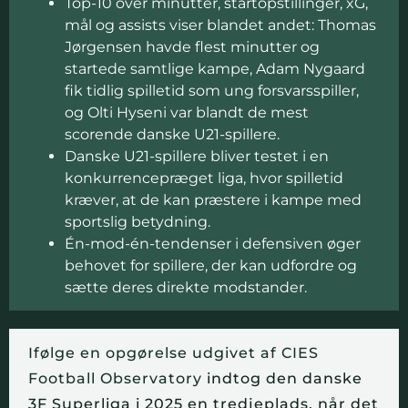
Top-10 over minutter, startopstillinger, xG,
mål og assists viser blandet andet: Thomas
Jørgensen havde flest minutter og
startede samtlige kampe, Adam Nygaard
fik tidlig spilletid som ung forsvarsspiller,
og Olti Hyseni var blandt de mest
scorende danske U21-spillere.
Danske U21-spillere bliver testet i en
konkurrencepræget liga, hvor spilletid
kræver, at de kan præstere i kampe med
sportslig betydning.
Én-mod-én-tendenser i defensiven øger
behovet for spillere, der kan udfordre og
sætte deres direkte modstander.
Ifølge en opgørelse udgivet af CIES
Football Observatory
indtog den danske
3F Superliga i 2025 en tredjeplads, når det