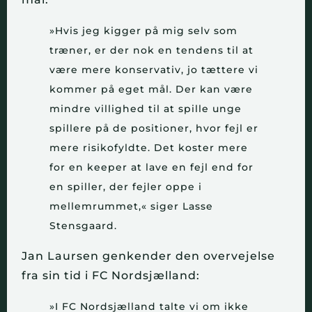
»Hvis jeg kigger på mig selv som
træner, er der nok en tendens til at
være mere konservativ, jo tættere vi
kommer på eget mål. Der kan være
mindre villighed til at spille unge
spillere på de positioner, hvor fejl er
mere risikofyldte. Det koster mere
for en keeper at lave en fejl end for
en spiller, der fejler oppe i
mellemrummet,« siger Lasse
Stensgaard.
Jan Laursen genkender den overvejelse
fra sin tid i FC Nordsjælland:
»I FC Nordsjælland talte vi om ikke