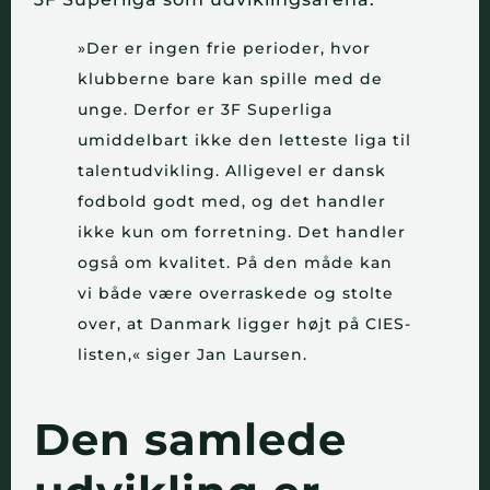
»Der er ingen frie perioder, hvor
klubberne bare kan spille med de
unge. Derfor er 3F Superliga
umiddelbart ikke den letteste liga til
talentudvikling. Alligevel er dansk
fodbold godt med, og det handler
ikke kun om forretning. Det handler
også om kvalitet. På den måde kan
vi både være overraskede og stolte
over, at Danmark ligger højt på CIES-
listen,« siger Jan Laursen.
Den samlede