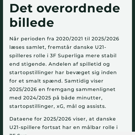
Det overordnede
billede
Når perioden fra 2020/2021 til 2025/2026
læses samlet, fremstår danske U21-
spilleres rolle i 3F Superliga mere stabil
end stigende. Andelen af spilletid og
startopstillinger har bevæget sig inden
for et smalt spænd. Samtidig viser
2025/2026 en fremgang sammenlignet
med 2024/2025 på både minutter,
startopstillinger, xG, mål og assists.
Dataene for 2025/2026 viser, at danske
U21-spillere fortsat har en målbar rolle i