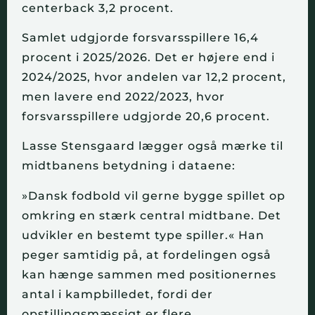
centerback 3,2 procent.
Samlet udgjorde forsvarsspillere 16,4
procent i 2025/2026. Det er højere end i
2024/2025, hvor andelen var 12,2 procent,
men lavere end 2022/2023, hvor
forsvarsspillere udgjorde 20,6 procent.
Lasse Stensgaard lægger også mærke til
midtbanens betydning i dataene:
»Dansk fodbold vil gerne bygge spillet op
omkring en stærk central midtbane. Det
udvikler en bestemt type spiller.« Han
peger samtidig på, at fordelingen også
kan hænge sammen med positionernes
antal i kampbilledet, fordi der
opstillingsmæssigt er flere