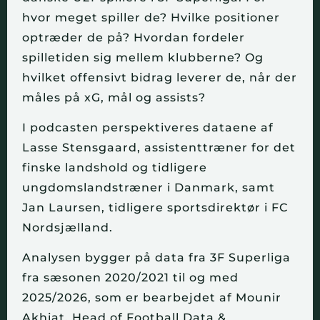
hvor meget spiller de? Hvilke positioner
optræder de på? Hvordan fordeler
spilletiden sig mellem klubberne? Og
hvilket offensivt bidrag leverer de, når der
måles på xG, mål og assists?
I podcasten perspektiveres dataene af
Lasse Stensgaard, assistenttræner for det
finske landshold og tidligere
ungdomslandstræner i Danmark, samt
Jan Laursen, tidligere sportsdirektør i FC
Nordsjælland.
Analysen bygger på data fra 3F Superliga
fra sæsonen 2020/2021 til og med
2025/2026, som er bearbejdet af Mounir
Akhiat, Head of Football Data &