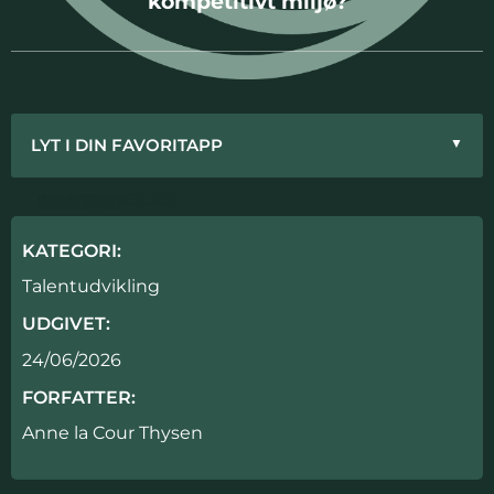
kompetitivt miljø?
LYT I DIN FAVORITAPP
▼
APPLE PODCAST
GOOGLE PODCAST
SPOTIFY
PODIMO
SPREAKER
KATEGORI:
Talentudvikling
UDGIVET:
24/06/2026
FORFATTER:
Anne la Cour Thysen