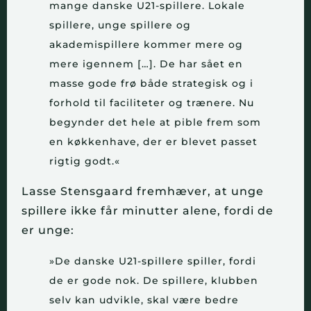
mange danske U21-spillere. Lokale
spillere, unge spillere og
akademispillere kommer mere og
mere igennem […]. De har sået en
masse gode frø både strategisk og i
forhold til faciliteter og trænere. Nu
begynder det hele at pible frem som
en køkkenhave, der er blevet passet
rigtig godt.«
Lasse Stensgaard fremhæver, at unge
spillere ikke får minutter alene, fordi de
er unge:
»De danske U21-spillere spiller, fordi
de er gode nok. De spillere, klubben
selv kan udvikle, skal være bedre