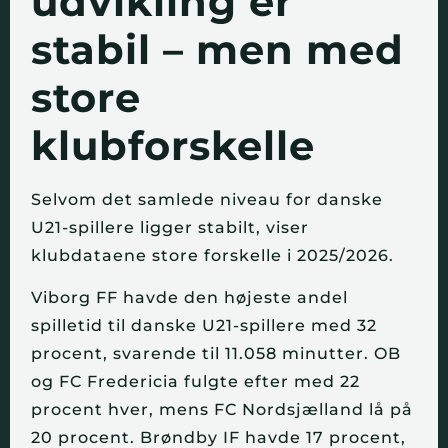
udvikling er
stabil – men med
store
klubforskelle
Selvom det samlede niveau for danske
U21-spillere ligger stabilt, viser
klubdataene store forskelle i 2025/2026.
Viborg FF havde den højeste andel
spilletid til danske U21-spillere med 32
procent, svarende til 11.058 minutter. OB
og FC Fredericia fulgte efter med 22
procent hver, mens FC Nordsjælland lå på
20 procent. Brøndby IF havde 17 procent,