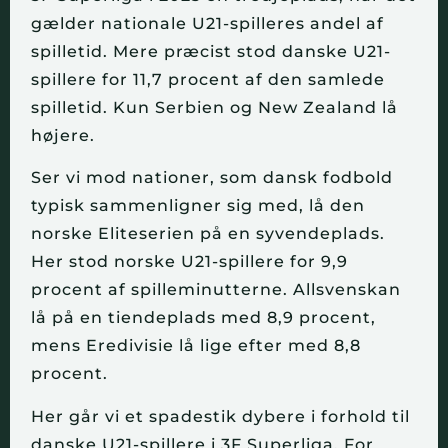
gælder nationale U21-spilleres andel af
spilletid. Mere præcist stod danske U21-
spillere for 11,7 procent af den samlede
spilletid. Kun Serbien og New Zealand lå
højere.
Ser vi mod nationer, som dansk fodbold
typisk sammenligner sig med, lå den
norske Eliteserien på en syvendeplads.
Her stod norske U21-spillere for 9,9
procent af spilleminutterne. Allsvenskan
lå på en tiendeplads med 8,9 procent,
mens Eredivisie lå lige efter med 8,8
procent.
Her går vi et spadestik dybere i forhold til
danske U21-spillere i 3F Superliga. For