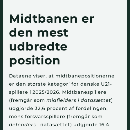
Midtbanen er
den mest
udbredte
position
Dataene viser, at midtbanepositionerne
er den største kategori for danske U21-
spillere i 2025/2026. Midtbanespillere
(fremgår som
midfielders i datasættet
)
udgjorde 32,6 procent af fordelingen,
mens forsvarsspillere (fremgår som
defenders
i datasættet) udgjorde 16,4