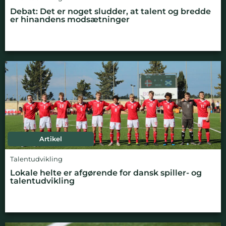
Debat: Det er noget sludder, at talent og bredde
er hinandens modsætninger
Artikel
Talentudvikling
Lokale helte er afgørende for dansk spiller- og
talentudvikling