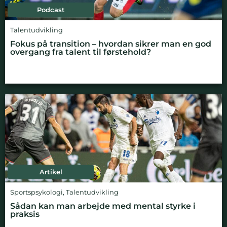
Podcast
Talentudvikling
Fokus på transition – hvordan sikrer man en god
overgang fra talent til førstehold?
Artikel
Sportspsykologi
,
Talentudvikling
Sådan kan man arbejde med mental styrke i
praksis