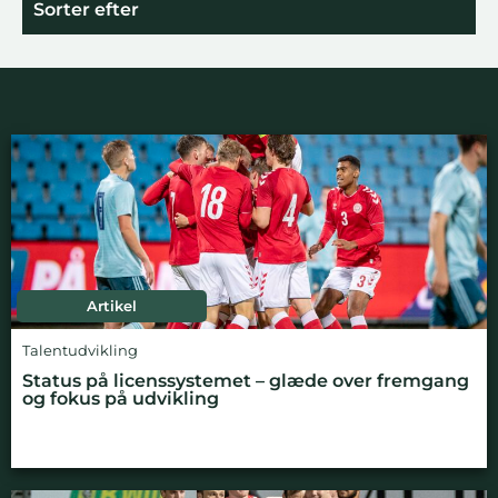
Sorter efter
Artikel
Talentudvikling
Status på licenssystemet – glæde over fremgang
og fokus på udvikling