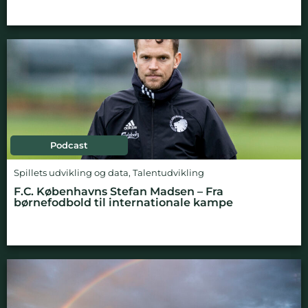
Podcast
Spillets udvikling og data
,
Talentudvikling
F.C. Københavns Stefan Madsen – Fra
børnefodbold til internationale kampe