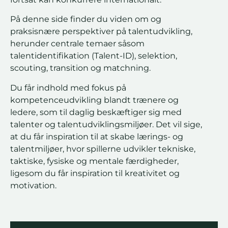
På denne side finder du viden om og
praksisnære perspektiver på talentudvikling,
herunder centrale temaer såsom
talentidentifikation (Talent-ID), selektion,
scouting, transition og matchning.
Du får indhold med fokus på
kompetenceudvikling blandt trænere og
ledere, som til daglig beskæftiger sig med
talenter og talentudviklingsmiljøer. Det vil sige,
at du får inspiration til at skabe lærings- og
talentmiljøer, hvor spillerne udvikler tekniske,
taktiske, fysiske og mentale færdigheder,
ligesom du får inspiration til kreativitet og
motivation.