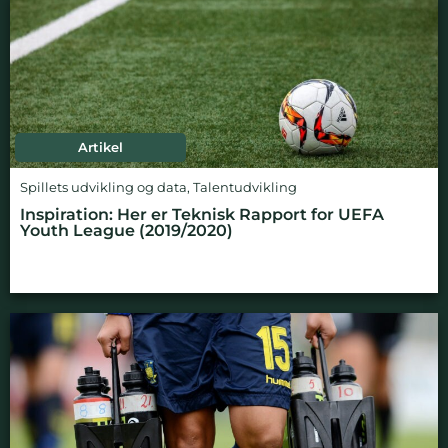
Artikel
Spillets udvikling og data
,
Talentudvikling
Inspiration: Her er Teknisk Rapport for UEFA
Youth League (2019/2020)