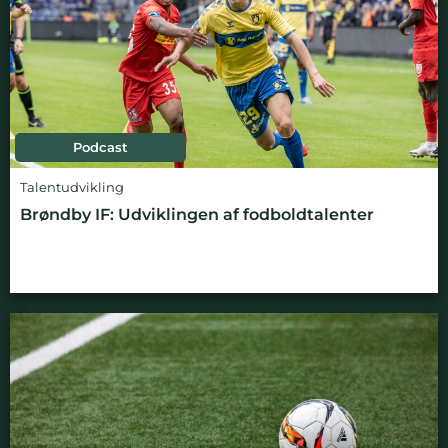
Podcast
Talentudvikling
Brøndby IF: Udviklingen af fodboldtalenter