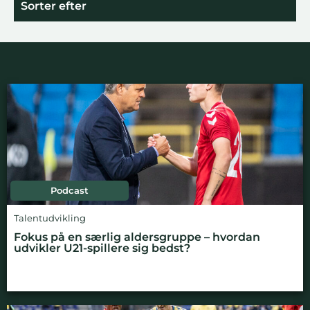
Sorter efter
Podcast
Talentudvikling
Fokus på en særlig aldersgruppe – hvordan
udvikler U21-spillere sig bedst?