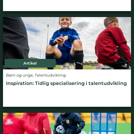
Artikel
Børn og unge
,
Talentudvikling
Inspiration: Tidlig specialisering i talentudvikling