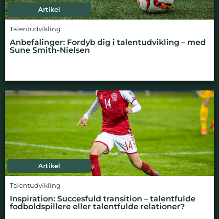
Artikel
Talentudvikling
Anbefalinger: Fordyb dig i talentudvikling – med
Sune Smith-Nielsen
Artikel
Talentudvikling
Inspiration: Succesfuld transition – talentfulde
fodboldspillere eller talentfulde relationer?