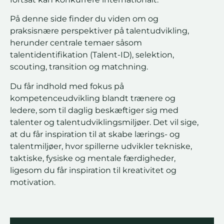
På denne side finder du viden om og
praksisnære perspektiver på talentudvikling,
herunder centrale temaer såsom
talentidentifikation (Talent-ID), selektion,
scouting, transition og matchning.
Du får indhold med fokus på
kompetenceudvikling blandt trænere og
ledere, som til daglig beskæftiger sig med
talenter og talentudviklingsmiljøer. Det vil sige,
at du får inspiration til at skabe lærings- og
talentmiljøer, hvor spillerne udvikler tekniske,
taktiske, fysiske og mentale færdigheder,
ligesom du får inspiration til kreativitet og
motivation.