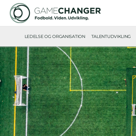
LEDELSE OG ORGANISATION
TALENTUDVIKLING