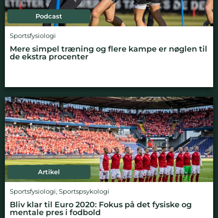
Podcast
Sportsfysiologi
Mere simpel træning og flere kampe er nøglen til
de ekstra procenter
Artikel
Sportsfysiologi
,
Sportspsykologi
Bliv klar til Euro 2020: Fokus på det fysiske og
mentale pres i fodbold