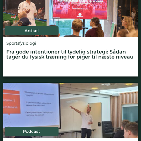
Artikel
Sportsfysiologi
Fra gode intentioner til tydelig strategi: Sådan
tager du fysisk træning for piger til næste niveau
Podcast