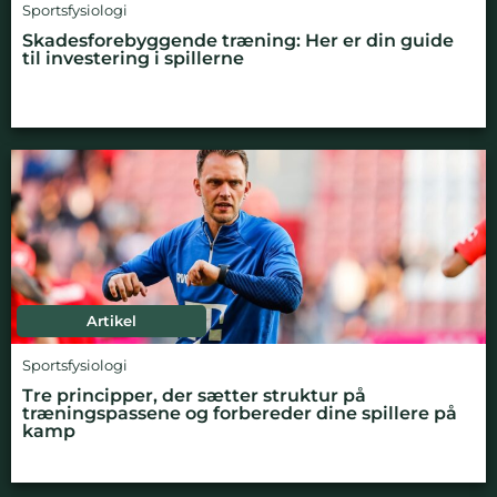
Sportsfysiologi
Skadesforebyggende træning: Her er din guide
til investering i spillerne
Artikel
Sportsfysiologi
Tre principper, der sætter struktur på
træningspassene og forbereder dine spillere på
kamp