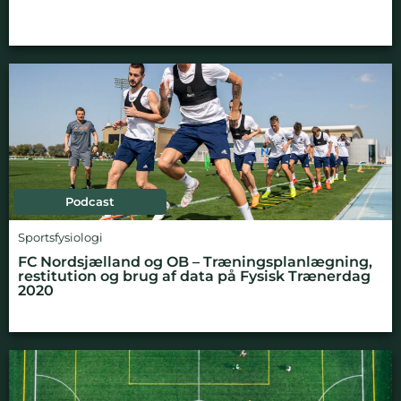
Podcast
Sportsfysiologi
FC Nordsjælland og OB – Træningsplanlægning,
restitution og brug af data på Fysisk Trænerdag
2020