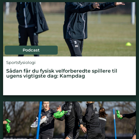
Podcast
Sportsfysiologi
Sådan får du fysisk velforberedte spillere til
ugens vigtigste dag: Kampdag