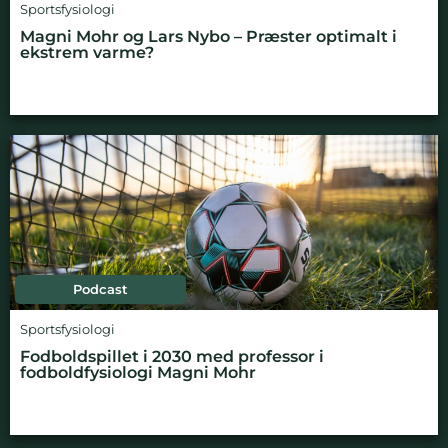
Sportsfysiologi
Magni Mohr og Lars Nybo – Præster optimalt i
ekstrem varme?
Podcast
Sportsfysiologi
Fodboldspillet i 2030 med professor i
fodboldfysiologi Magni Mohr