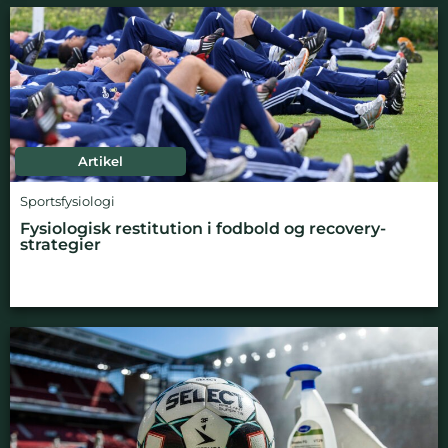
Artikel
Sportsfysiologi
Fysiologisk restitution i fodbold og recovery-
strategier