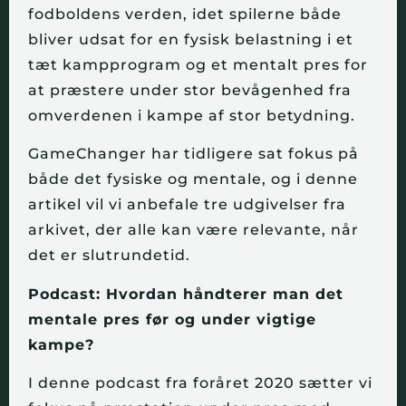
fodboldens verden, idet spilerne både
bliver udsat for en fysisk belastning i et
tæt kampprogram og et mentalt pres for
at præstere under stor bevågenhed fra
omverdenen i kampe af stor betydning.
GameChanger har tidligere sat fokus på
både det fysiske og mentale, og i denne
artikel vil vi anbefale tre udgivelser fra
arkivet, der alle kan være relevante, når
det er slutrundetid.
Podcast: Hvordan håndterer man det
mentale pres før og under vigtige
kampe?
I denne podcast fra foråret 2020 sætter vi