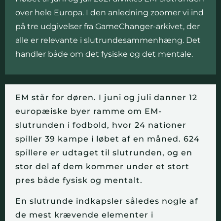
over hele Europa. I den anledning zoomer vi ind
på tre udgivelser fra GameChanger-arkivet, der
alle er relevante i slutrundesammenhæng. Det
handler både om det fysiske og det mentale.
EM står for døren. I juni og juli danner 12
europæiske byer ramme om EM-
slutrunden i fodbold, hvor 24 nationer
spiller 39 kampe i løbet af en måned. 624
spillere er udtaget til slutrunden, og en
stor del af dem kommer under et stort
pres både fysisk og mentalt.
En slutrunde indkapsler således nogle af
de mest krævende elementer i