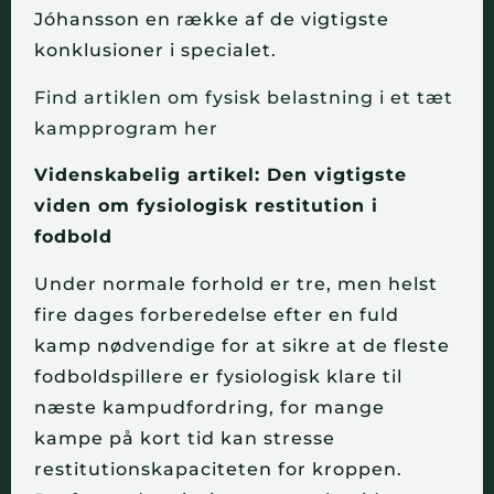
Jóhansson en række af de vigtigste
konklusioner i specialet.
Find artiklen om fysisk belastning i et tæt
kampprogram her
Videnskabelig artikel: Den vigtigste
viden om fysiologisk restitution i
fodbold
Under normale forhold er tre, men helst
fire dages forberedelse efter en fuld
kamp nødvendige for at sikre at de fleste
fodboldspillere er fysiologisk klare til
næste kampudfordring, for mange
kampe på kort tid kan stresse
restitutionskapaciteten for kroppen.