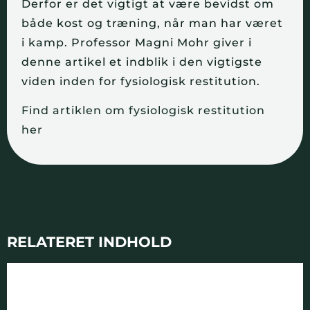
Derfor er det vigtigt at være bevidst om
både kost og træning, når man har været
i kamp. Professor Magni Mohr giver i
denne artikel et indblik i den vigtigste
viden inden for fysiologisk restitution.
Find artiklen om fysiologisk restitution
her
RELATERET INDHOLD