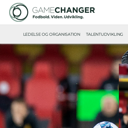
LEDELSE OG ORGANISATION
TALENTUDVIKLING