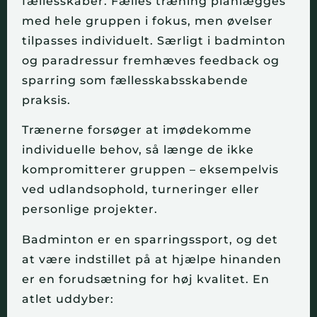
fællesskaber. Fælles træning planlægges
med hele gruppen i fokus, men øvelser
tilpasses individuelt. Særligt i badminton
og paradressur fremhæves feedback og
sparring som fællesskabsskabende
praksis.
Trænerne forsøger at imødekomme
individuelle behov, så længe de ikke
kompromitterer gruppen – eksempelvis
ved udlandsophold, turneringer eller
personlige projekter.
Badminton er en sparringssport, og det
at være indstillet på at hjælpe hinanden
er en forudsætning for høj kvalitet. En
atlet uddyber: