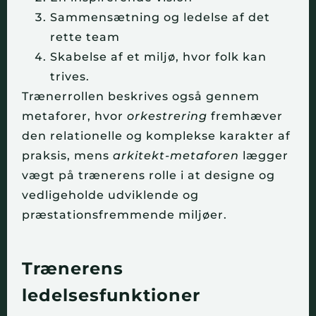
Sammensætning og ledelse af det
rette team
Skabelse af et miljø, hvor folk kan
trives.
Trænerrollen beskrives også gennem
metaforer, hvor
orkestrering
fremhæver
den relationelle og komplekse karakter af
praksis, mens
arkitekt-metaforen
lægger
vægt på trænerens rolle i at designe og
vedligeholde udviklende og
præstationsfremmende miljøer.
Trænerens
ledelsesfunktioner