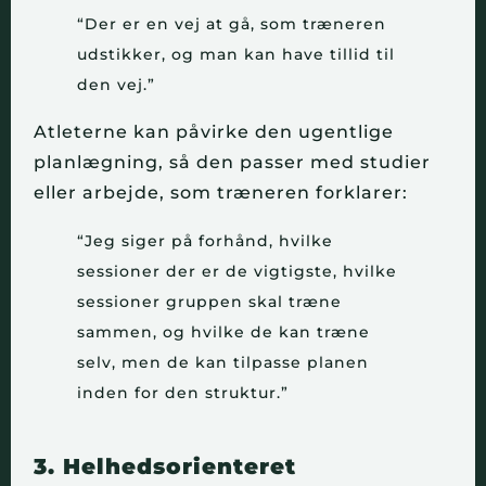
“Der er en vej at gå, som træneren
udstikker, og man kan have tillid til
den vej.”
Atleterne kan påvirke den ugentlige
planlægning, så den passer med studier
eller arbejde, som træneren forklarer:
“Jeg siger på forhånd, hvilke
sessioner der er de vigtigste, hvilke
sessioner gruppen skal træne
sammen, og hvilke de kan træne
selv, men de kan tilpasse planen
inden for den struktur.”
3. Helhedsorienteret