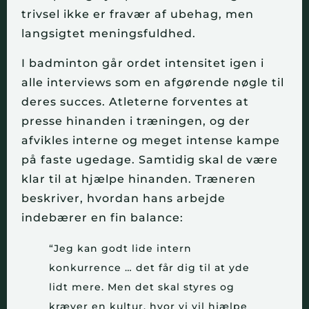
trivsel ikke er fravær af ubehag, men
langsigtet meningsfuldhed.
I badminton går ordet intensitet igen i
alle interviews som en afgørende nøgle til
deres succes. Atleterne forventes at
presse hinanden i træningen, og der
afvikles interne og meget intense kampe
på faste ugedage. Samtidig skal de være
klar til at hjælpe hinanden. Træneren
beskriver, hvordan hans arbejde
indebærer en fin balance:
“Jeg kan godt lide intern
konkurrence … det får dig til at yde
lidt mere. Men det skal styres og
kræver en kultur, hvor vi vil hjælpe