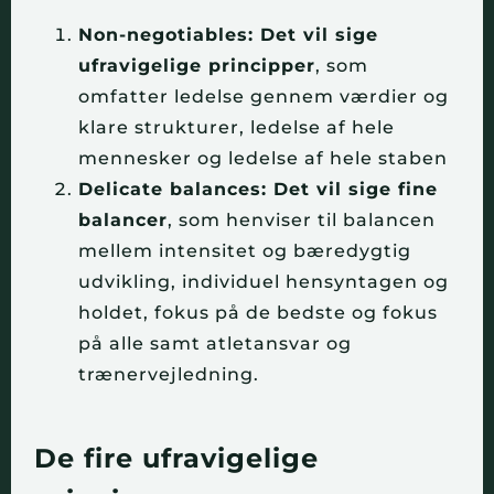
Non-negotiables: Det vil sige
ufravigelige principper
, som
omfatter ledelse gennem værdier og
klare strukturer, ledelse af hele
mennesker og ledelse af hele staben
Delicate balances: Det vil sige fine
balancer
, som henviser til balancen
mellem intensitet og bæredygtig
udvikling, individuel hensyntagen og
holdet, fokus på de bedste og fokus
på alle samt atletansvar og
trænervejledning.
De fire ufravigelige