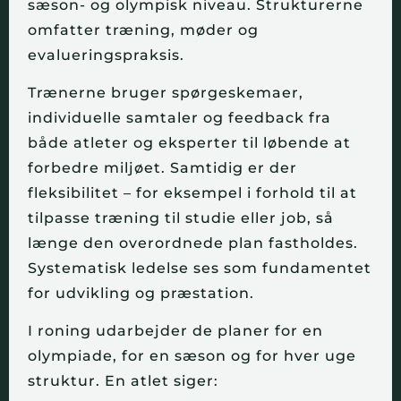
sæson- og olympisk niveau. Strukturerne
omfatter træning, møder og
evalueringspraksis.
Trænerne bruger spørgeskemaer,
individuelle samtaler og feedback fra
både atleter og eksperter til løbende at
forbedre miljøet. Samtidig er der
fleksibilitet – for eksempel i forhold til at
tilpasse træning til studie eller job, så
længe den overordnede plan fastholdes.
Systematisk ledelse ses som fundamentet
for udvikling og præstation.
I roning udarbejder de planer for en
olympiade, for en sæson og for hver uge
struktur. En atlet siger: