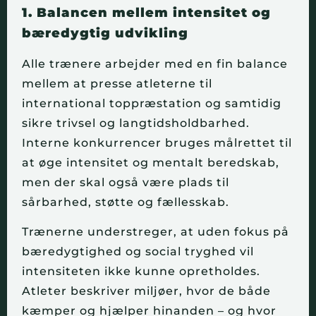
1. Balancen mellem intensitet og
bæredygtig udvikling
Alle trænere arbejder med en fin balance
mellem at presse atleterne til
international toppræstation og samtidig
sikre trivsel og langtidsholdbarhed.
Interne konkurrencer bruges målrettet til
at øge intensitet og mentalt beredskab,
men der skal også være plads til
sårbarhed, støtte og fællesskab.
Trænerne understreger, at uden fokus på
bæredygtighed og social tryghed vil
intensiteten ikke kunne opretholdes.
Atleter beskriver miljøer, hvor de både
kæmper og hjælper hinanden – og hvor