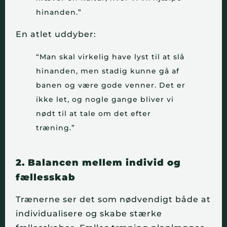
hinanden.”
En atlet uddyber:
“Man skal virkelig have lyst til at slå
hinanden, men stadig kunne gå af
banen og være gode venner. Det er
ikke let, og nogle gange bliver vi
nødt til at tale om det efter
træning.”
2. Balancen mellem individ og
fællesskab
Trænerne ser det som nødvendigt både at
individualisere og skabe stærke