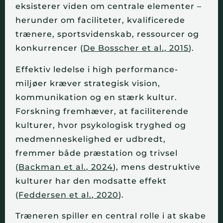
eksisterer viden om centrale elementer –
herunder om faciliteter, kvalificerede
trænere, sportsvidenskab, ressourcer og
konkurrencer (
De Bosscher et al., 2015
).
Effektiv ledelse i high performance-
miljøer kræver strategisk vision,
kommunikation og en stærk kultur.
Forskning fremhæver, at faciliterende
kulturer, hvor psykologisk tryghed og
medmenneskelighed er udbredt,
fremmer både præstation og trivsel
(
Backman et al., 2024
), mens destruktive
kulturer har den modsatte effekt
(
Feddersen et al., 2020
).
Træneren spiller en central rolle i at skabe