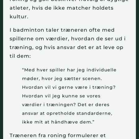
atleter, hvis de ikke matcher holdets
kultur.
I badminton taler træneren ofte med
spillerne om værdier, hvordan de ser ud i
træning, og hvis ansvar det er at leve op
til dem:
“Med hver spiller har jeg individuelle
møder, hvor jeg sætter scenen.
Hvordan vil vi gerne være i træning?
Hvordan vil jeg kunne se vores
værdier i træningen? Det er deres
ansvar at opretholde standarderne,
ikke mit at håndhæve dem.”
Træneren fra roning formulerer et