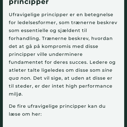
principper
Ufravigelige principper er en betegnelse
for ledelsesformer, som trænerne beskrev
som essentielle og sjældent til
forhandling. Trænerne beskrev, hvordan
det at gå på kompromis med disse
principper ville underminere
fundamentet for deres succes. Ledere og
atleter talte ligeledes om disse som
sine
qua non.
Det vil sige, at uden at disse er
til steder, er der intet high performance
miljø.
De fire ufravigelige principper kan du
læse om her: