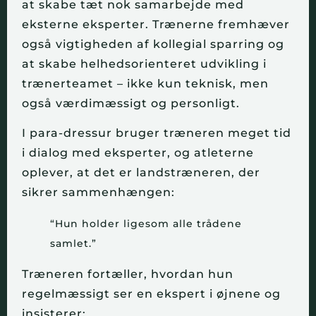
at skabe tæt nok samarbejde med
eksterne eksperter. Trænerne fremhæver
også vigtigheden af kollegial sparring og
at skabe helhedsorienteret udvikling i
trænerteamet – ikke kun teknisk, men
også værdimæssigt og personligt.
I para-dressur bruger træneren meget tid
i dialog med eksperter, og atleterne
oplever, at det er landstræneren, der
sikrer sammenhængen:
“Hun holder ligesom alle trådene
samlet.”
Træneren fortæller, hvordan hun
regelmæssigt ser en ekspert i øjnene og
insisterer: