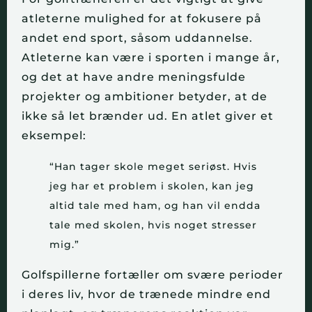
atleterne mulighed for at fokusere på
andet end sport, såsom uddannelse.
Atleterne kan være i sporten i mange år,
og det at have andre meningsfulde
projekter og ambitioner betyder, at de
ikke så let brænder ud. En atlet giver et
eksempel:
“Han tager skole meget seriøst. Hvis
jeg har et problem i skolen, kan jeg
altid tale med ham, og han vil endda
tale med skolen, hvis noget stresser
mig.”
Golfspillerne fortæller om svære perioder
i deres liv, hvor de trænede mindre end