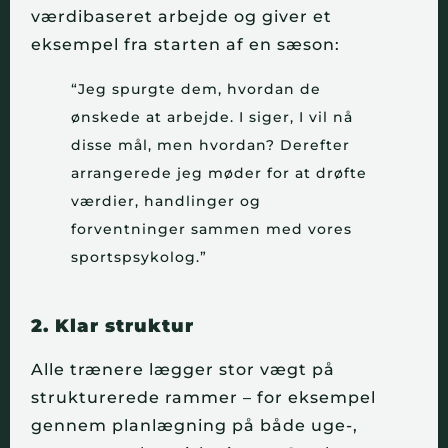
værdibaseret arbejde og giver et
eksempel fra starten af en sæson:
“Jeg spurgte dem, hvordan de
ønskede at arbejde. I siger, I vil nå
disse mål, men hvordan? Derefter
arrangerede jeg møder for at drøfte
værdier, handlinger og
forventninger sammen med vores
sportspsykolog.”
2. Klar struktur
Alle trænere lægger stor vægt på
strukturerede rammer – for eksempel
gennem planlægning på både uge-,