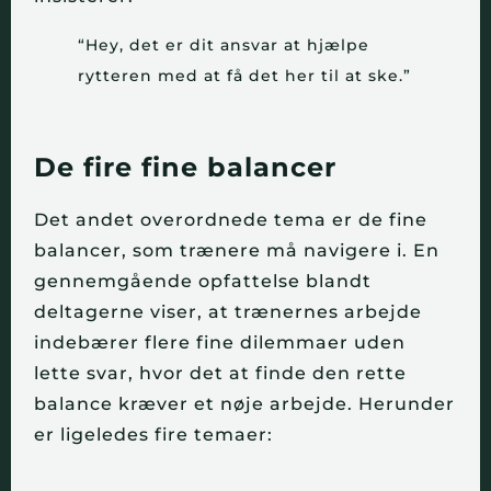
“Hey, det er dit ansvar at hjælpe
rytteren med at få det her til at ske.”
De fire fine balancer
Det andet overordnede tema er de fine
balancer, som trænere må navigere i. En
gennemgående opfattelse blandt
deltagerne viser, at trænernes arbejde
indebærer flere fine dilemmaer uden
lette svar, hvor det at finde den rette
balance kræver et nøje arbejde. Herunder
er ligeledes fire temaer: