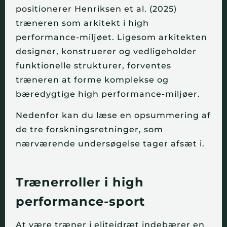
positionerer Henriksen et al. (2025)
træneren som arkitekt i high
performance-miljøet. Ligesom arkitekten
designer, konstruerer og vedligeholder
funktionelle strukturer, forventes
træneren at forme komplekse og
bæredygtige high performance-miljøer.
Nedenfor kan du læse en opsummering af
de tre forskningsretninger, som
nærværende undersøgelse tager afsæt i.
Trænerroller i high
performance-sport
At være træner i eliteidræt indebærer en