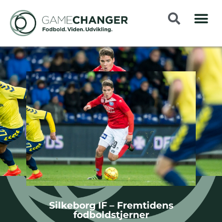
Silkeborg IF – Fremtidens
fodboldstjerner