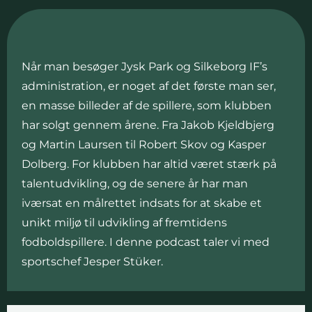
Når man besøger Jysk Park og Silkeborg IF’s
administration, er noget af det første man ser,
en masse billeder af de spillere, som klubben
har solgt gennem årene. Fra Jakob Kjeldbjerg
og Martin Laursen til Robert Skov og Kasper
Dolberg. For klubben har altid været stærk på
talentudvikling, og de senere år har man
iværsat en målrettet indsats for at skabe et
unikt miljø til udvikling af fremtidens
fodboldspillere. I denne podcast taler vi med
sportschef Jesper Stüker.