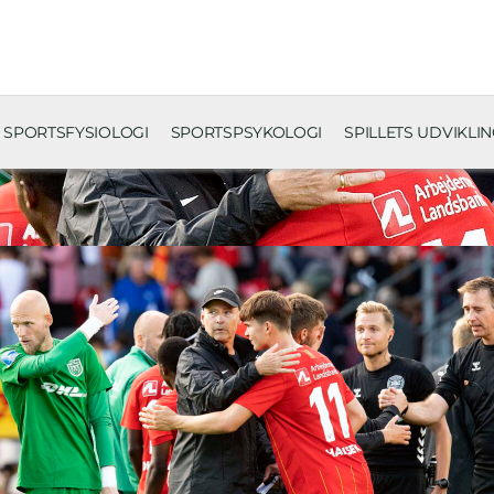
SPORTSFYSIOLOGI
SPORTSPSYKOLOGI
SPILLETS UDVIKLI