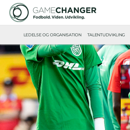
LEDELSE OG ORGANISATION
TALENTUDVIKLING