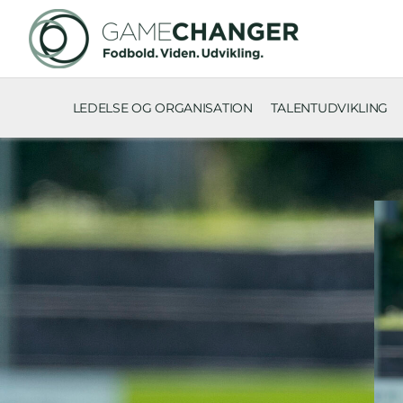
LEDELSE OG ORGANISATION
TALENTUDVIKLING