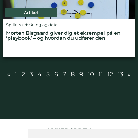
Artikel
Spillets udvikling og data
Morten Bisgaard giver dig et eksempel på en
‘playbook’ – og hvordan du udfører den
«
1
2
3
4
5
6
7
8
9
10
11
12
13
»
NYHEDSBREV