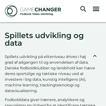
Spillets udvikling og
data
Spillets udvikling på eliteniveau drives i høj
grad af adgangen til og anvendelsen af data.
Danske fodboldklubber og landshold kan hæve
deres sportslige og taktiske niveau ved at
investere i big data, kunstig intelligens (AI),
machine learning, trackingteknologi og
datavisualisering.
Fodbolddata giver trænere, analytikere og
specialister mulighed for at identificere taktiske