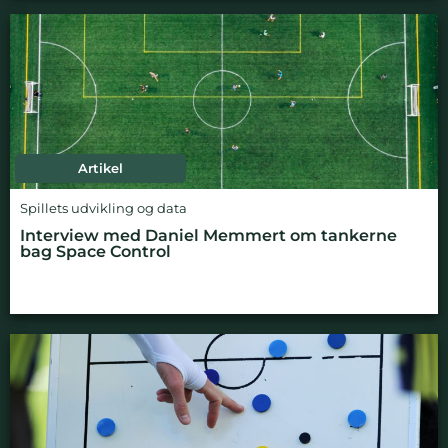
Artikel
Spillets udvikling og data
Interview med Daniel Memmert om tankerne
bag Space Control