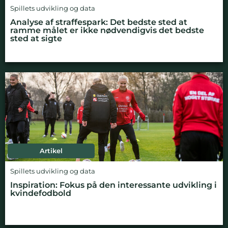
Spillets udvikling og data
Analyse af straffespark: Det bedste sted at
ramme målet er ikke nødvendigvis det bedste
sted at sigte
Artikel
Spillets udvikling og data
Inspiration: Fokus på den interessante udvikling i
kvindefodbold