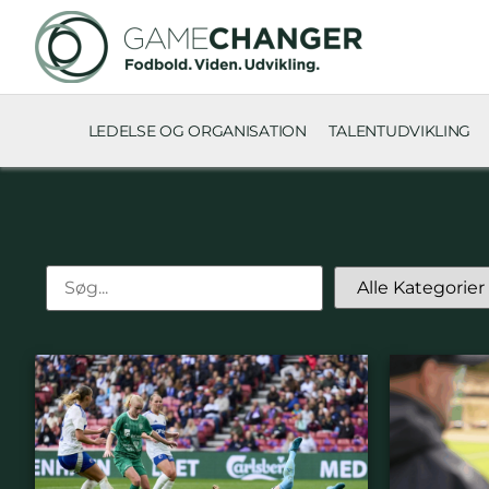
LEDELSE OG ORGANISATION
TALENTUDVIKLING