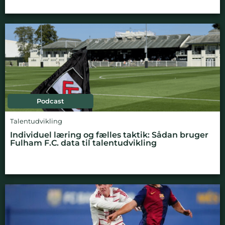
Podcast
Talentudvikling
Individuel læring og fælles taktik: Sådan bruger
Fulham F.C. data til talentudvikling