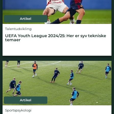
Artikel
Talentudvikling
UEFA Youth League 2024/25: Her er syv tekniske
temaer
Artikel
Sportspsykologi