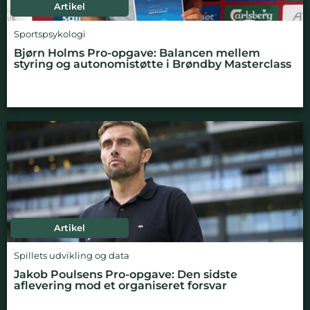
Artikel
Sportspsykologi
Bjørn Holms Pro-opgave: Balancen mellem
styring og autonomistøtte i Brøndby Masterclass
Artikel
Spillets udvikling og data
Jakob Poulsens Pro-opgave: Den sidste
aflevering mod et organiseret forsvar