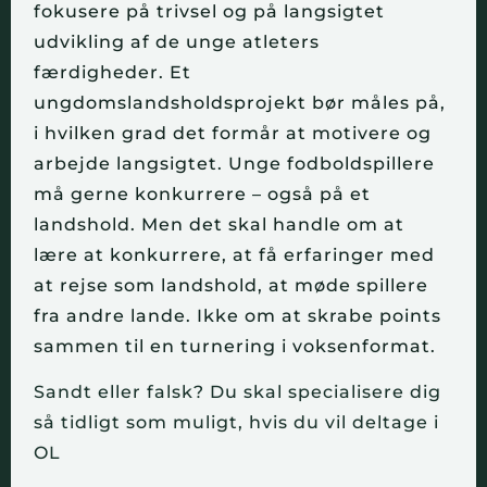
fokusere på trivsel og på langsigtet
udvikling af de unge atleters
færdigheder. Et
ungdomslandsholdsprojekt bør måles på,
i hvilken grad det formår at motivere og
arbejde langsigtet. Unge fodboldspillere
må gerne konkurrere – også på et
landshold. Men det skal handle om at
lære at konkurrere, at få erfaringer med
at rejse som landshold, at møde spillere
fra andre lande. Ikke om at skrabe points
sammen til en turnering i voksenformat.
Sandt eller falsk? Du skal specialisere dig
så tidligt som muligt, hvis du vil deltage i
OL