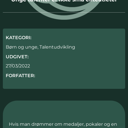
KATEGORI:
Børn og unge
,
Talentudvikling
UDGIVET:
27/03/2022
FORFATTER:
Hvis man drømmer om medaljer, pokaler og en