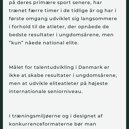
på deres primære sport senere, har
trænet færre timer i de tidlige år og har i
første omgang udviklet sig langsommere
i forhold til de atleter, der opnåede de
bedste resultater i ungdomsårene, men
”kun” nåede national elite.
Målet for talentudvikling i Danmark er
ikke at skabe resultater i ungdomsårene,
men at udvikle eliteatleter på højeste
internationale seniorniveau.
I træningsmiljøerne og i designet af
konkurrenceformaterne bør man