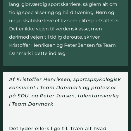
lang, glorværdig sportskarriere, så glem alt om
tidlig specialisering og hård træning. Børn og
unge skal ikke leve et liv som elitesportsatleter.
Det er ikke vejen til verdensklasse, men
derimod vejen til tidlig deroute, skriver
Kristoffer Henriksen og Peter Jensen fra Team
Danmark i dette indlæg
.
Af Kristoffer Henriksen, sportspsykologisk
konsulent i Team Danmark og professor
på SDU, og Peter Jensen, talentansvarlig
i Team Danmark
Det lyder ellers lige til. Træn alt hvad