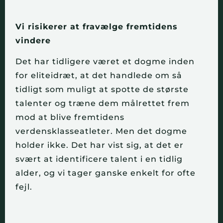
Vi risikerer at fravælge fremtidens
vindere
Det har tidligere været et dogme inden
for eliteidræt, at det handlede om så
tidligt som muligt at spotte de største
talenter og træne dem målrettet frem
mod at blive fremtidens
verdensklasseatleter. Men det dogme
holder ikke. Det har vist sig, at det er
svært at identificere talent i en tidlig
alder, og vi tager ganske enkelt for ofte
fejl.