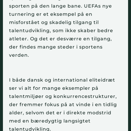
sporten på den lange bane.
UEFAs
nye
turnering er et eksempel på en
misforstået og skadelig tilgang til
talentudvikling, som ikke skaber bedre
atleter. Og det er desværre en tilgang,
der findes mange steder i sportens
verden.
I både dansk og international eliteidræt
ser vi alt for mange eksempler på
talentmiljøer og konkurrencestrukturer,
der fremmer fokus på at vinde i en tidlig
alder, selvom det er i direkte modstrid
med en bæredygtig langsigtet
talentudvikling.