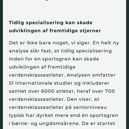
Tidlig specialisering kan skade
udviklingen af fremtidige stjerner
Det er ikke bare noget, vi siger. En helt ny
analyse slår fast, at tidlig specialisering
inden for en sportsgren kan skade
udviklingen af fremtidige
verdensklasseatleter. Analysen omfatter
51 internationale studier og inkluderer
samlet over 6000 atleter, heraf over 700
verdensklasseatleter. Den viser, at
verdensklasseatleter på seniorniveau
typisk har dyrket mere end én sportsgren
i børne- og ungdomsårene. De er startet