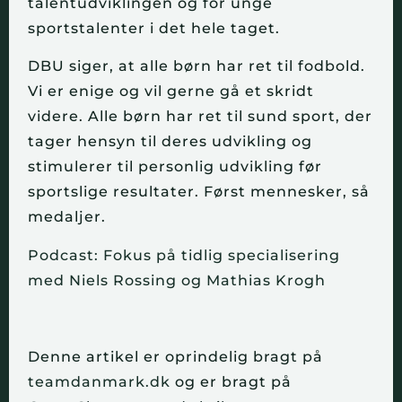
talentudviklingen og for unge
sportstalenter i det hele taget.
DBU siger, at alle børn har ret til fodbold.
Vi er enige og vil gerne gå et skridt
videre. Alle børn har ret til sund sport, der
tager hensyn til deres udvikling og
stimulerer til personlig udvikling før
sportslige resultater. Først mennesker, så
medaljer.
Podcast: Fokus på tidlig specialisering
med Niels Rossing og Mathias Krogh
Denne artikel er oprindelig bragt på
teamdanmark.dk
og er bragt på