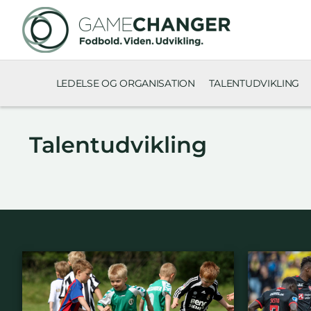
LEDELSE OG ORGANISATION
TALENTUDVIKLING
Talentudvikling