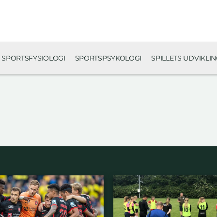
SPORTSFYSIOLOGI
SPORTSPSYKOLOGI
SPILLETS UDVIKLI