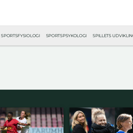
SPORTSFYSIOLOGI
SPORTSPSYKOLOGI
SPILLETS UDVIKLI