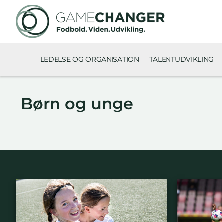
LEDELSE OG ORGANISATION
TALENTUDVIKLING
Børn og unge