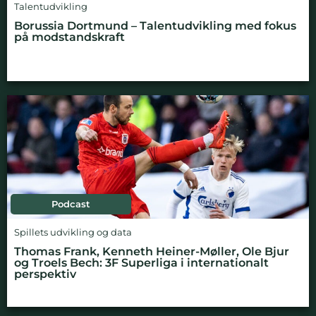
Talentudvikling
Borussia Dortmund – Talentudvikling med fokus
på modstandskraft
Podcast
Spillets udvikling og data
Thomas Frank, Kenneth Heiner-Møller, Ole Bjur
og Troels Bech: 3F Superliga i internationalt
perspektiv