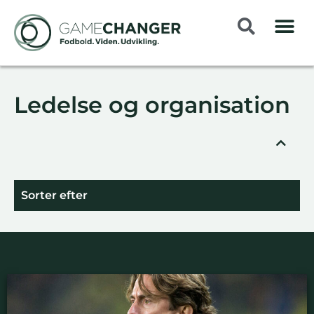
Ledelse og organisation
Sorter efter