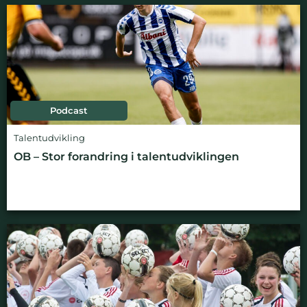
Podcast
Talentudvikling
OB – Stor forandring i talentudviklingen