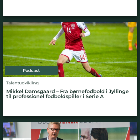
Podcast
Talentudvikling
Mikkel Damsgaard – Fra børnefodbold i Jyllinge
til professionel fodboldspiller i Serie A