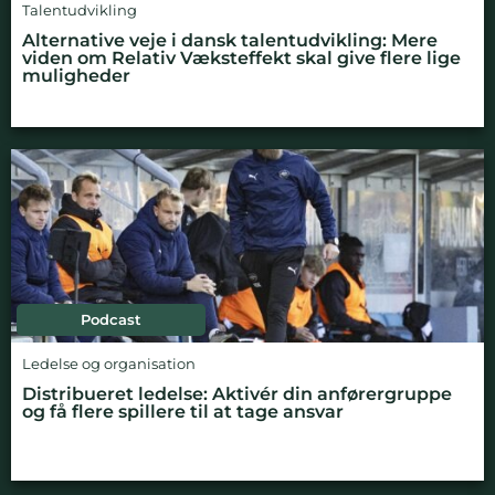
Talentudvikling
Alternative veje i dansk talentudvikling: Mere
viden om Relativ Væksteffekt skal give flere lige
muligheder
Podcast
Ledelse og organisation
Distribueret ledelse: Aktivér din anførergruppe
og få flere spillere til at tage ansvar