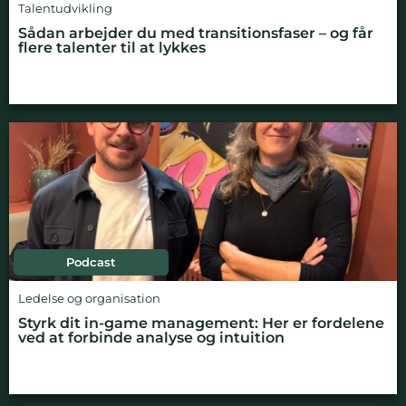
Talentudvikling
Sådan arbejder du med transitionsfaser – og får
flere talenter til at lykkes
Podcast
Ledelse og organisation
Styrk dit in-game management: Her er fordelene
ved at forbinde analyse og intuition