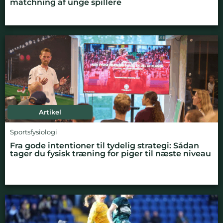
matchning af unge spillere
Artikel
Sportsfysiologi
Fra gode intentioner til tydelig strategi: Sådan
tager du fysisk træning for piger til næste niveau