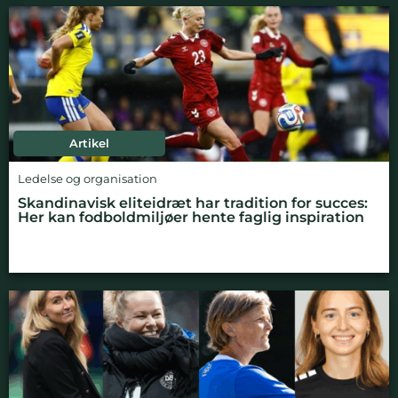
Artikel
Ledelse og organisation
Skandinavisk eliteidræt har tradition for succes:
Her kan fodboldmiljøer hente faglig inspiration