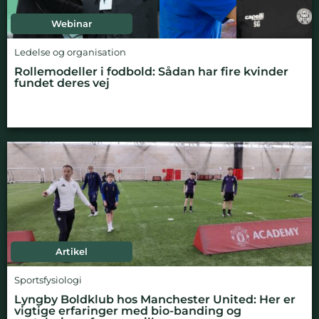
Webinar
Ledelse og organisation
Rollemodeller i fodbold: Sådan har fire kvinder
fundet deres vej
Artikel
Sportsfysiologi
Lyngby Boldklub hos Manchester United: Her er
vigtige erfaringer med bio-banding og