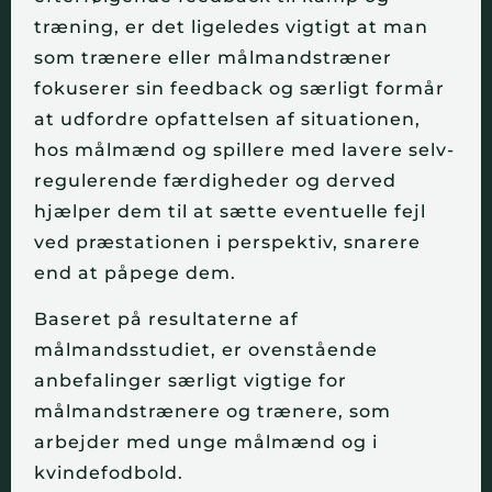
træning, er det ligeledes vigtigt at man
som trænere eller målmandstræner
fokuserer sin feedback og særligt formår
at udfordre opfattelsen af situationen,
hos målmænd og spillere med lavere selv-
regulerende færdigheder og derved
hjælper dem til at sætte eventuelle fejl
ved præstationen i perspektiv, snarere
end at påpege dem.
Baseret på resultaterne af
målmandsstudiet, er ovenstående
anbefalinger særligt vigtige for
målmandstrænere og trænere, som
arbejder med unge målmænd og i
kvindefodbold.