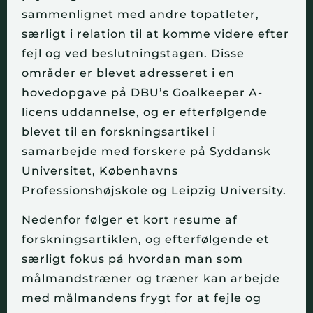
sammenlignet med andre topatleter,
særligt i relation til at komme videre efter
fejl og ved beslutningstagen. Disse
områder er blevet adresseret i en
hovedopgave på DBU’s Goalkeeper A-
licens uddannelse, og er efterfølgende
blevet til en forskningsartikel i
samarbejde med forskere på Syddansk
Universitet, Københavns
Professionshøjskole og Leipzig University.
Nedenfor følger et kort resume af
forskningsartiklen, og efterfølgende et
særligt fokus på hvordan man som
målmandstræner og træner kan arbejde
med målmandens frygt for at fejle og