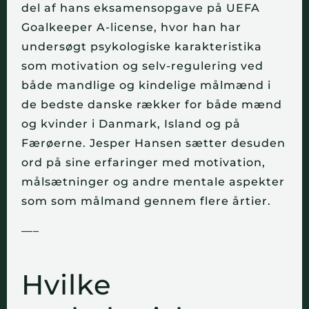
del af hans eksamensopgave på UEFA
Goalkeeper A-license, hvor han har
undersøgt psykologiske karakteristika
som motivation og selv-regulering ved
både mandlige og kindelige målmænd i
de bedste danske rækker for både mænd
og kvinder i Danmark, Island og på
Færøerne. Jesper Hansen sætter desuden
ord på sine erfaringer med motivation,
målsætninger og andre mentale aspekter
som som målmand gennem flere årtier.
—–
Hvilke