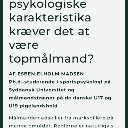
psykologiske
karakteristika
kræver det at
være
topmålmand?
AF ESBEN ELHOLM MADSEN
Ph.d.-studerende i sportspsykologi på
Syddansk Universitet og
målmandstræner på de danske U17 og
U19 pigelandshold
Målmanden adskiller fra markspillere på
mange områder. Reglerne er naturligvis