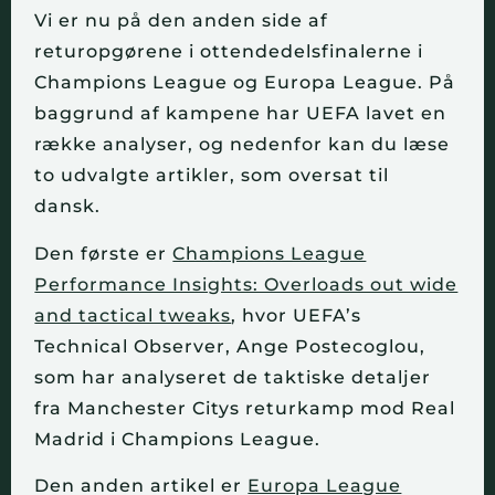
Vi er nu på den anden side af
returopgørene i ottendedelsfinalerne i
Champions League og Europa League. På
baggrund af kampene har UEFA lavet en
række analyser, og nedenfor kan du læse
to udvalgte artikler, som oversat til
dansk.
Den første er
Champions League
Performance Insights: Overloads out wide
and tactical tweaks
, hvor UEFA’s
Technical Observer, Ange Postecoglou,
som har analyseret de taktiske detaljer
fra Manchester Citys returkamp mod Real
Madrid i Champions League.
Den anden artikel er
Europa League