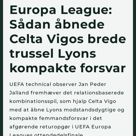
Europa League:
Sådan åbnede
Celta Vigos brede
trussel Lyons
kompakte forsvar
UEFA technical observer Jan Peder
Jalland fremhæver det relationsbaserede
kombinationsspil, som hjalp Celta Vigo
med at åbne Lyons modstandsdygtige og
kompakte femmandsforsvar i det
afgørende returopgør i UEFA Europa
Leagues ottendedelsfinale.