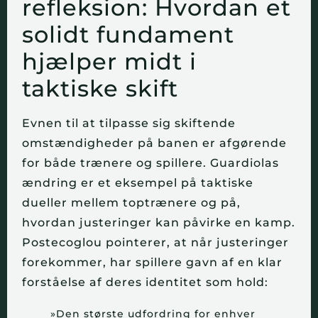
refleksion: Hvordan et
solidt fundament
hjælper midt i
taktiske skift
Evnen til at tilpasse sig skiftende
omstændigheder på banen er afgørende
for både trænere og spillere. Guardiolas
ændring er et eksempel på taktiske
dueller mellem toptrænere og på,
hvordan justeringer kan påvirke en kamp.
Postecoglou pointerer, at når justeringer
forekommer, har spillere gavn af en klar
forståelse af deres identitet som hold:
»Den største udfordring for enhver