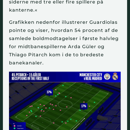
siderne med tre eller fire spillere på
kanterne.«
Grafikken nedenfor illustrerer Guardiolas
pointe og viser, hvordan 54 procent af de
samlede boldmodtagelser i første halvleg
for midtbanespillerne Arda Güler og
Thiago Pitarch kom i de to bredeste
banekanaler.