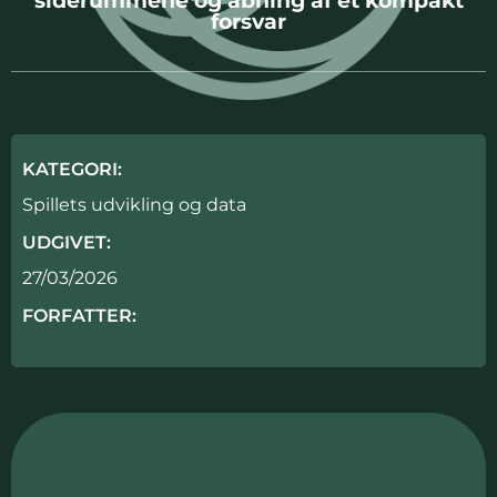
forsvar
KATEGORI:
Spillets udvikling og data
UDGIVET:
27/03/2026
FORFATTER: