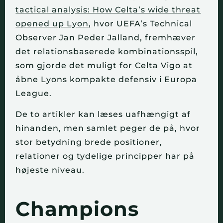
tactical analysis: How Celta’s wide threat
opened up Lyon
, hvor UEFA’s Technical
Observer Jan Peder Jalland, fremhæver
det relationsbaserede kombinationsspil,
som gjorde det muligt for Celta Vigo at
åbne Lyons kompakte defensiv i Europa
League.
De to artikler kan læses uafhængigt af
hinanden, men samlet peger de på, hvor
stor betydning brede positioner,
relationer og tydelige principper har på
højeste niveau.
Champions