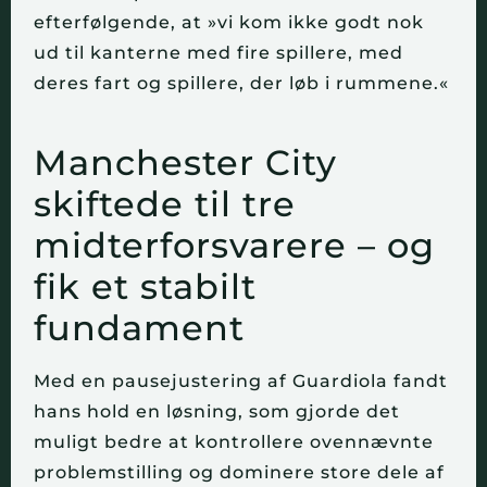
efterfølgende, at »vi kom ikke godt nok
ud til kanterne med fire spillere, med
deres fart og spillere, der løb i rummene.«
Manchester City
skiftede til tre
midterforsvarere – og
fik et stabilt
fundament
Med en pausejustering af Guardiola fandt
hans hold en løsning, som gjorde det
muligt bedre at kontrollere ovennævnte
problemstilling og dominere store dele af