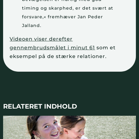
timing og skarphed, er det svært at
forsvare,« fremhæver Jan Peder
Jalland.
Videoen viser derefter
gennembrudsmålet i minut 61
som et
eksempel på de stærke relationer.
RELATERET INDHOLD