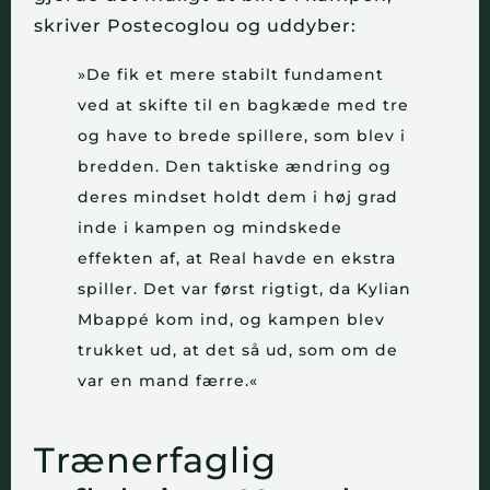
skriver Postecoglou og uddyber:
»De fik et mere stabilt fundament
ved at skifte til en bagkæde med tre
og have to brede spillere, som blev i
bredden. Den taktiske ændring og
deres mindset holdt dem i høj grad
inde i kampen og mindskede
effekten af, at Real havde en ekstra
spiller. Det var først rigtigt, da Kylian
Mbappé kom ind, og kampen blev
trukket ud, at det så ud, som om de
var en mand færre.«
Trænerfaglig