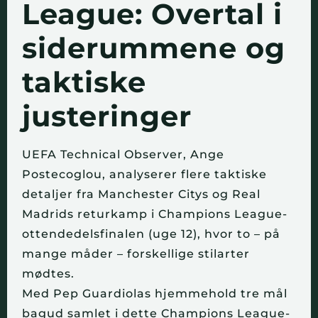
League: Overtal i
siderummene og
taktiske
justeringer
UEFA Technical Observer, Ange
Postecoglou, analyserer flere taktiske
detaljer fra Manchester Citys og Real
Madrids returkamp i Champions League-
ottendedelsfinalen (uge 12), hvor to – på
mange måder – forskellige stilarter
mødtes.
Med Pep Guardiolas hjemmehold tre mål
bagud samlet i dette Champions League-