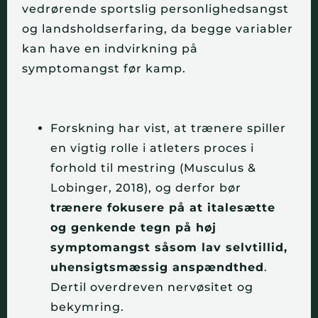
vedrørende sportslig personlighedsangst
og landsholdserfaring, da begge variabler
kan have en indvirkning på
symptomangst før kamp.
Forskning har vist, at trænere spiller
en vigtig rolle i atleters proces i
forhold til mestring (Musculus &
Lobinger, 2018), og derfor bør
trænere fokusere på at italesætte
og genkende tegn på høj
symptomangst såsom lav selvtillid,
uhensigtsmæssig anspændthed
.
Dertil overdreven nervøsitet og
bekymring.