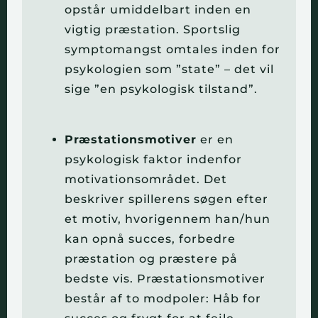
opstår umiddelbart inden en
vigtig præstation. Sportslig
symptomangst omtales inden for
psykologien som ”state” – det vil
sige ”en psykologisk tilstand”.
Præstationsmotiver
er en
psykologisk faktor indenfor
motivationsområdet. Det
beskriver spillerens søgen efter
et motiv, hvorigennem han/hun
kan opnå succes, forbedre
præstation og præstere på
bedste vis. Præstationsmotiver
består af to modpoler: Håb for