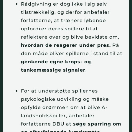
Rådgivning er dog ikke i sig selv
tilstrækkelig, og derfor anbefaler
forfatterne, at trænere løbende
opfordrer deres spillere til at
reflektere over og blive bevidste om,
hvordan de reagerer under pres.
På
den måde bliver spillerne i stand til at
genkende egne krops- og
tankemæssige signaler
.
For at understøtte spillernes
psykologiske udvikling og måske
opfylde drømmen om at blive A-
landsholdsspiller, anbefaler
forfatterne DBU at
søge sparring om