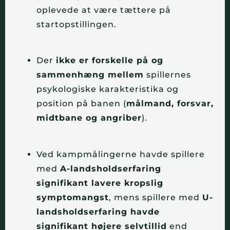
oplevede at være tættere på
startopstillingen.
Der
ikke er forskelle på og
sammenhæng mellem
spillernes
psykologiske karakteristika og
position på banen (
målmand, forsvar,
midtbane og angriber
).
Ved kampmålingerne havde spillere
med
A-landsholdserfaring
signifikant lavere kropslig
symptomangst
, mens spillere med
U-
landsholdserfaring havde
signifikant højere selvtillid
end