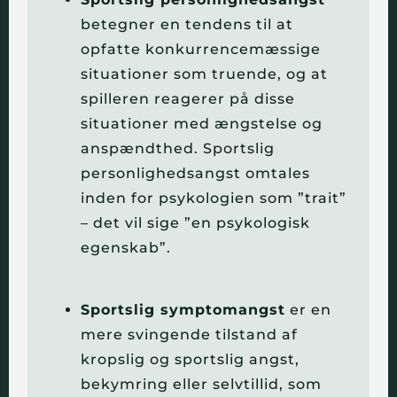
betegner en tendens til at
opfatte konkurrencemæssige
situationer som truende, og at
spilleren reagerer på disse
situationer med ængstelse og
anspændthed. Sportslig
personlighedsangst omtales
inden for psykologien som ”trait”
– det vil sige ”en psykologisk
egenskab”.
Sportslig symptomangst
er en
mere svingende tilstand af
kropslig og sportslig angst,
bekymring eller selvtillid, som