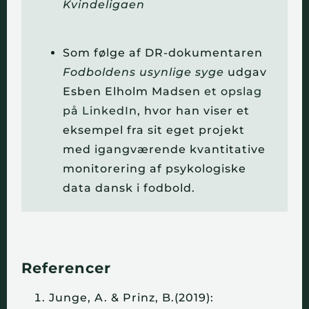
Kvindeligaen
Som følge af DR-dokumentaren
Fodboldens usynlige syge
udgav
Esben Elholm Madsen
et opslag
på LinkedIn
, hvor han viser et
eksempel fra sit eget projekt
med igangværende kvantitative
monitorering af psykologiske
data dansk i fodbold.
Referencer
Junge, A. & Prinz, B.(2019):