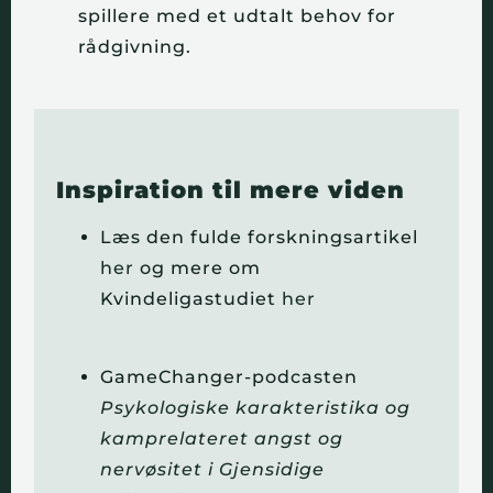
spillere med et udtalt behov for
rådgivning.
Inspiration til mere viden
Læs den fulde forskningsartikel
her
og mere om
Kvindeligastudiet
her
GameChanger-podcasten
Psykologiske karakteristika og
kamprelateret angst og
nervøsitet i Gjensidige