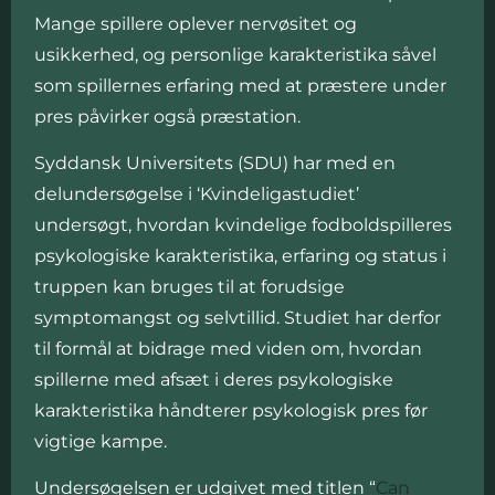
Mange spillere oplever nervøsitet og
usikkerhed, og personlige karakteristika såvel
som spillernes erfaring med at præstere under
pres påvirker også præstation.
Syddansk Universitets (SDU) har med en
delundersøgelse i ‘Kvindeligastudiet’
undersøgt, hvordan kvindelige fodboldspilleres
psykologiske karakteristika, erfaring og status i
truppen kan bruges til at forudsige
symptomangst og selvtillid. Studiet har derfor
til formål at bidrage med viden om, hvordan
spillerne med afsæt i deres psykologiske
karakteristika håndterer psykologisk pres før
vigtige kampe.
Undersøgelsen er udgivet med titlen
“
Can