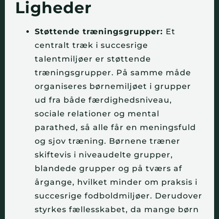
Ligheder
Støttende træningsgrupper:
Et
centralt træk i succesrige
talentmiljøer er støttende
træningsgrupper. På samme måde
organiseres børnemiljøet i grupper
ud fra både færdighedsniveau,
sociale relationer og mental
parathed, så alle får en meningsfuld
og sjov træning. Børnene træner
skiftevis i niveaudelte grupper,
blandede grupper og på tværs af
årgange, hvilket minder om praksis i
succesrige fodboldmiljøer. Derudover
styrkes fællesskabet, da mange børn