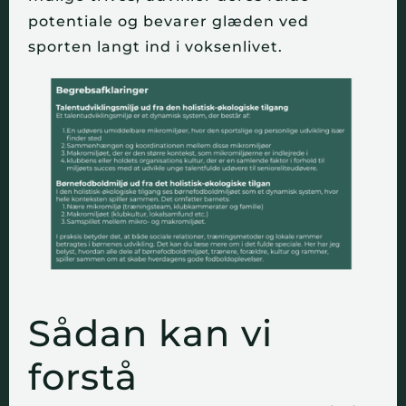
potentiale og bevarer glæden ved
sporten langt ind i voksenlivet.
Sådan kan vi
forstå