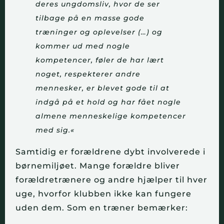
deres ungdomsliv, hvor de ser
tilbage på en masse gode
træninger og oplevelser (…) og
kommer ud med nogle
kompetencer, føler de har lært
noget, respekterer andre
mennesker, er blevet gode til at
indgå på et hold og har fået nogle
almene menneskelige kompetencer
med sig.«
Samtidig er forældrene dybt involverede i
børnemiljøet. Mange forældre bliver
forældretrænere og andre hjælper til hver
uge, hvorfor klubben ikke kan fungere
uden dem. Som en træner bemærker: