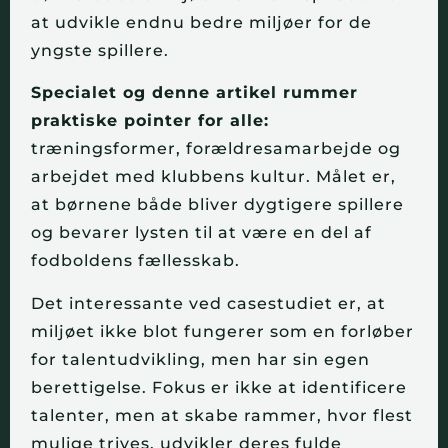
at udvikle endnu bedre miljøer for de
yngste spillere.
Specialet og denne artikel rummer
praktiske pointer for alle:
træningsformer, forældresamarbejde og
arbejdet med klubbens kultur. Målet er,
at børnene både bliver dygtigere spillere
og bevarer lysten til at være en del af
fodboldens fællesskab.
Det interessante ved casestudiet er, at
miljøet ikke blot fungerer som en forløber
for talentudvikling, men har sin egen
berettigelse. Fokus er ikke at identificere
talenter, men at skabe rammer, hvor flest
mulige trives, udvikler deres fulde