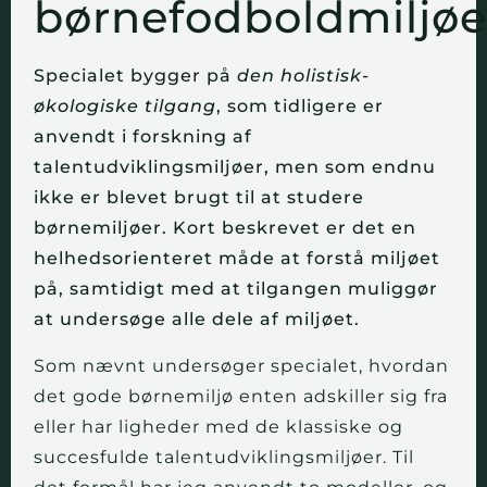
børnefodboldmiljøe
Specialet bygger på
den holistisk-
økologiske tilgang
, som tidligere er
anvendt i forskning af
talentudviklingsmiljøer, men som endnu
ikke er blevet brugt til at studere
børnemiljøer. Kort beskrevet er det en
helhedsorienteret måde at forstå miljøet
på, samtidigt med at tilgangen muliggør
at undersøge alle dele af miljøet.
Som nævnt undersøger specialet, hvordan
det gode børnemiljø enten adskiller sig fra
eller har ligheder med de klassiske og
succesfulde talentudviklingsmiljøer. Til