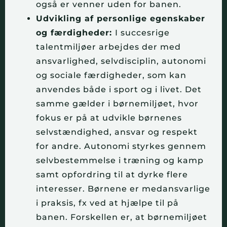
også er venner uden for banen.
Udvikling af personlige egenskaber
og færdigheder:
I succesrige
talentmiljøer arbejdes der med
ansvarlighed, selvdisciplin, autonomi
og sociale færdigheder, som kan
anvendes både i sport og i livet. Det
samme gælder i børnemiljøet, hvor
fokus er på at udvikle børnenes
selvstændighed, ansvar og respekt
for andre. Autonomi styrkes gennem
selvbestemmelse i træning og kamp
samt opfordring til at dyrke flere
interesser. Børnene er medansvarlige
i praksis, fx ved at hjælpe til på
banen. Forskellen er, at børnemiljøet