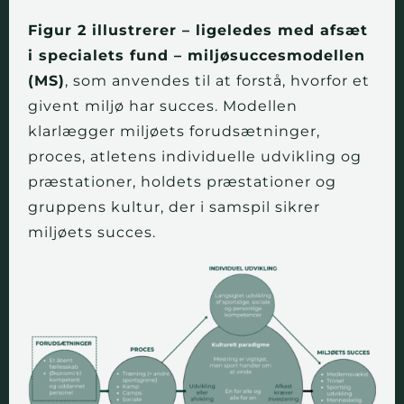
Figur 2 illustrerer – ligeledes med afsæt
i specialets fund – miljøsuccesmodellen
(MS)
, som anvendes til at forstå, hvorfor et
givent miljø har succes. Modellen
klarlægger miljøets forudsætninger,
proces, atletens individuelle udvikling og
præstationer, holdets præstationer og
gruppens kultur, der i samspil sikrer
miljøets succes.