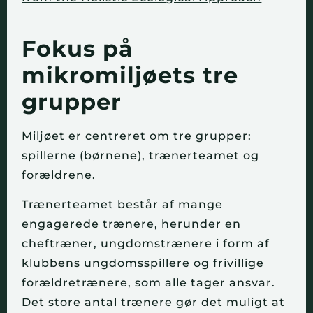
Fokus på
mikromiljøets tre
grupper
Miljøet er centreret om tre grupper:
spillerne (børnene), trænerteamet og
forældrene.
Trænerteamet består af mange
engagerede trænere, herunder en
cheftræner, ungdomstrænere i form af
klubbens ungdomsspillere og frivillige
forældretrænere, som alle tager ansvar.
Det store antal trænere gør det muligt at