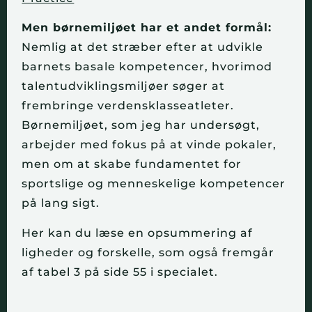
Men børnemiljøet har et andet formål:
Nemlig at det stræber efter at udvikle
barnets basale kompetencer, hvorimod
talentudviklingsmiljøer søger at
frembringe verdensklasseatleter.
Børnemiljøet, som jeg har undersøgt,
arbejder med fokus på at vinde pokaler,
men om at skabe fundamentet for
sportslige og menneskelige kompetencer
på lang sigt.
Her kan du læse en opsummering af
ligheder og forskelle, som også fremgår
af tabel 3 på side 55 i specialet.