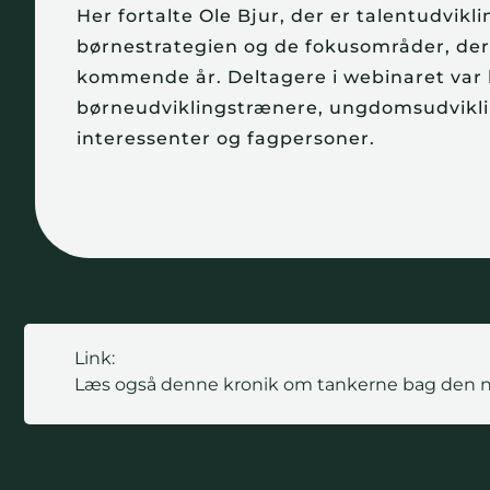
Her fortalte Ole Bjur, der er talentudvik
børnestrategien og de fokusområder, der
kommende år. Deltagere i webinaret var 
børneudviklingstrænere, ungdomsudvikli
interessenter og fagpersoner.
Link:
Læs også denne kronik om tankerne bag den ny