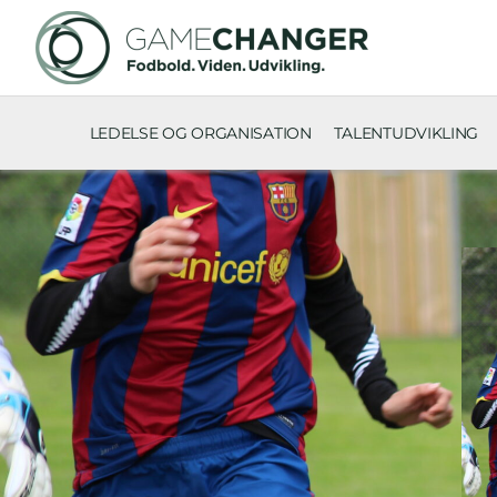
LEDELSE OG ORGANISATION
TALENTUDVIKLING