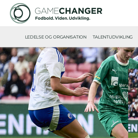
LEDELSE OG ORGANISATION
TALENTUDVIKLING