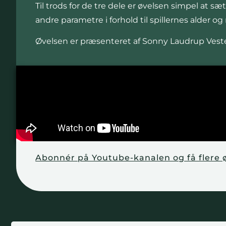
Til trods for de tre dele er øvelsen simpel at 
andre parametre i forhold til spillernes alder og
Øvelsen er præsenteret af Sonny Laudrup Vest
Abonnér på Youtube-kanalen og få flere 