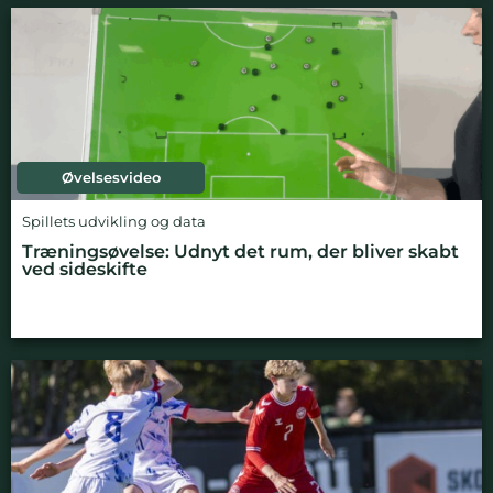
Øvelsesvideo
Spillets udvikling og data
Træningsøvelse: Udnyt det rum, der bliver skabt
ved sideskifte