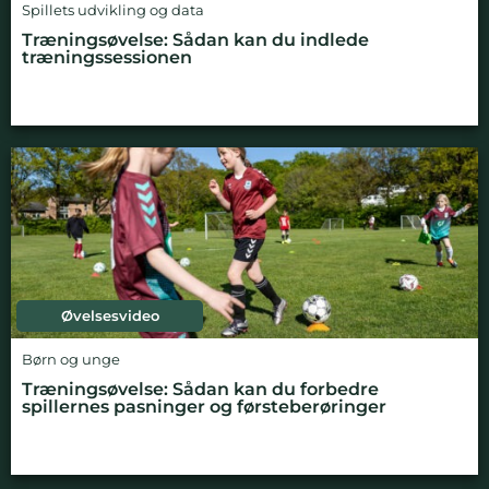
Spillets udvikling og data
Træningsøvelse: Sådan kan du indlede
træningssessionen
Øvelsesvideo
Børn og unge
Træningsøvelse: Sådan kan du forbedre
spillernes pasninger og førsteberøringer