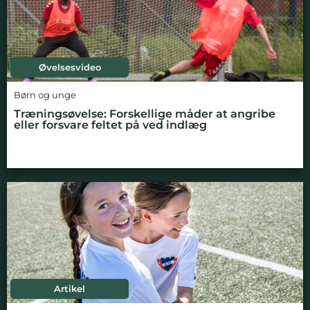
Øvelsesvideo
Børn og unge
Træningsøvelse: Forskellige måder at angribe
eller forsvare feltet på ved indlæg
Artikel