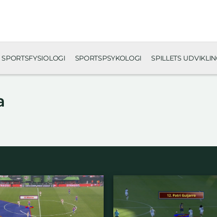
SPORTSFYSIOLOGI
SPORTSPSYKOLOGI
SPILLETS UDVIKLI
a