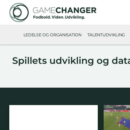
LEDELSE OG ORGANISATION
TALENTUDVIKLING
Spillets udvikling og dat