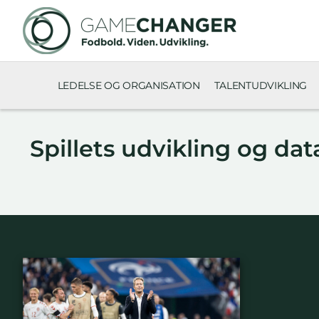
LEDELSE OG ORGANISATION
TALENTUDVIKLING
Spillets udvikling og dat