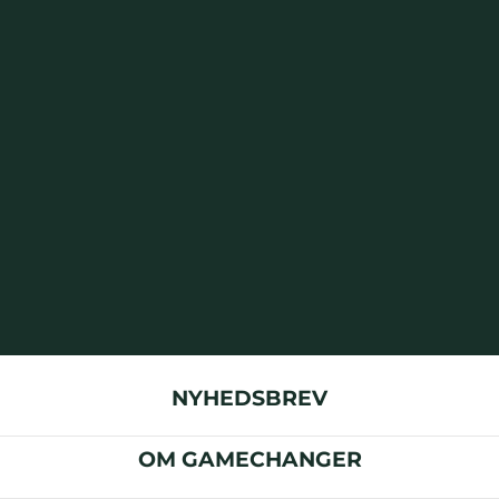
NYHEDSBREV
OM GAMECHANGER