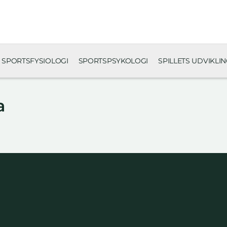
SPORTSFYSIOLOGI
SPORTSPSYKOLOGI
SPILLETS UDVIKLI
a