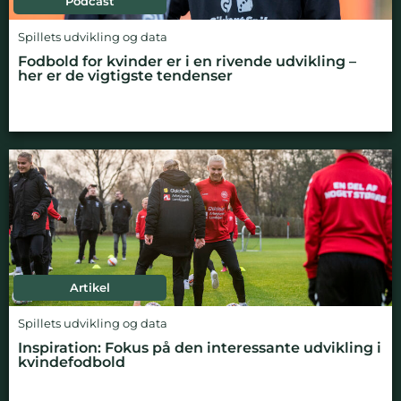
Podcast
Spillets udvikling og data
Fodbold for kvinder er i en rivende udvikling –
her er de vigtigste tendenser
Artikel
Spillets udvikling og data
Inspiration: Fokus på den interessante udvikling i
kvindefodbold