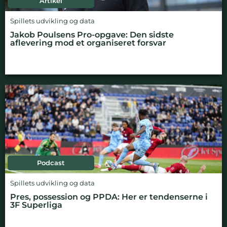
Artikel
Spillets udvikling og data
Jakob Poulsens Pro-opgave: Den sidste
aflevering mod et organiseret forsvar
Podcast
Spillets udvikling og data
Pres, possession og PPDA: Her er tendenserne i
3F Superliga