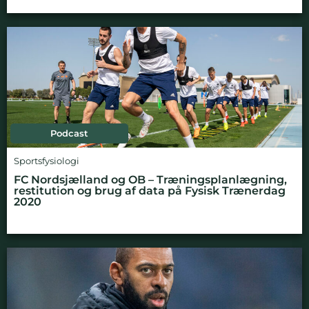
Podcast
Sportsfysiologi
FC Nordsjælland og OB – Træningsplanlægning,
restitution og brug af data på Fysisk Trænerdag
2020