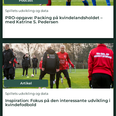
Podcast
Spillets udvikling og data
PRO-opgave: Packing på kvindelandsholdet –
med Katrine S. Pedersen
Artikel
Spillets udvikling og data
Inspiration: Fokus på den interessante udvikling i
kvindefodbold