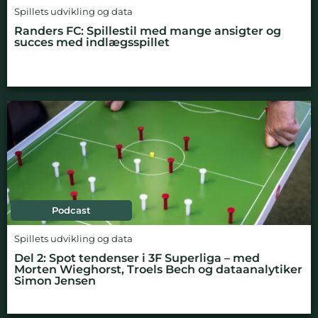
Spillets udvikling og data
Randers FC: Spillestil med mange ansigter og
succes med indlægsspillet
Podcast
Spillets udvikling og data
Del 2: Spot tendenser i 3F Superliga – med
Morten Wieghorst, Troels Bech og dataanalytiker
Simon Jensen