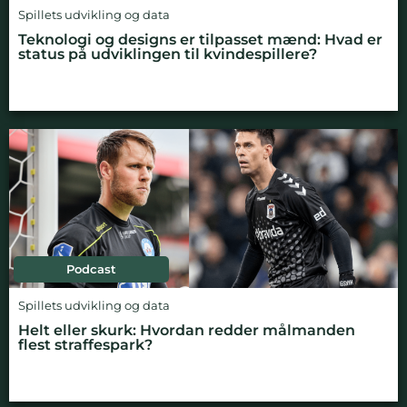
Spillets udvikling og data
Teknologi og designs er tilpasset mænd: Hvad er
status på udviklingen til kvindespillere?
Podcast
Spillets udvikling og data
Helt eller skurk: Hvordan redder målmanden
flest straffespark?