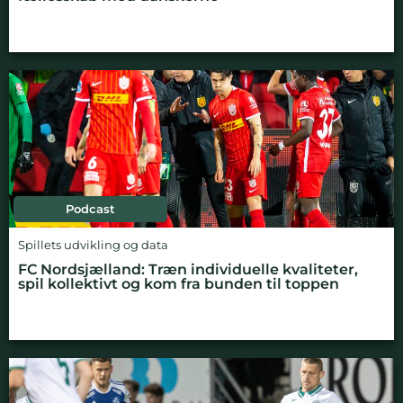
Podcast
Spillets udvikling og data
FC Nordsjælland: Træn individuelle kvaliteter,
spil kollektivt og kom fra bunden til toppen