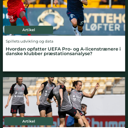
Artikel
Spillets udvikling og data
Hvordan opfatter UEFA Pro- og A-licenstrænere i
danske klubber præstationsanalyse?
Artikel