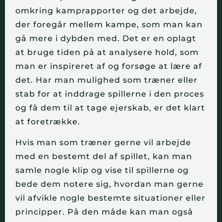
omkring kamprapporter og det arbejde,
der foregår mellem kampe, som man kan
gå mere i dybden med. Det er en oplagt
at bruge tiden på at analysere hold, som
man er inspireret af og forsøge at lære af
det. Har man mulighed som træner eller
stab for at inddrage spillerne i den proces
og få dem til at tage ejerskab, er det klart
at foretrække.
Hvis man som træner gerne vil arbejde
med en bestemt del af spillet, kan man
samle nogle klip og vise til spillerne og
bede dem notere sig, hvordan man gerne
vil afvikle nogle bestemte situationer eller
principper. På den måde kan man også