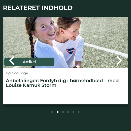
RELATERET INDHOLD
Artikel
Børn og unge
Anbefalinger: Fordyb dig i børnefodbold – med
Louise Kamuk Storm