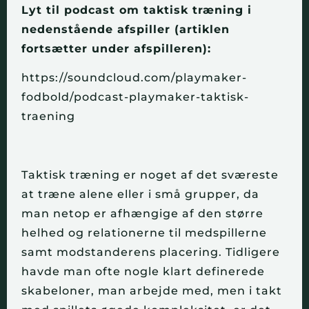
Lyt til podcast om taktisk træning i
nedenstående afspiller (artiklen
fortsætter under afspilleren):
https://soundcloud.com/playmaker-
fodbold/podcast-playmaker-taktisk-
traening
Taktisk træning er noget af det sværeste
at træne alene eller i små grupper, da
man netop er afhængige af den større
helhed og relationerne til medspillerne
samt modstanderens placering. Tidligere
havde man ofte nogle klart definerede
skabeloner, man arbejde med, men i takt