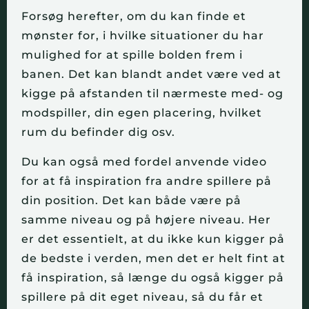
Forsøg herefter, om du kan finde et
mønster for, i hvilke situationer du har
mulighed for at spille bolden frem i
banen. Det kan blandt andet være ved at
kigge på afstanden til nærmeste med- og
modspiller, din egen placering, hvilket
rum du befinder dig osv.
Du kan også med fordel anvende video
for at få inspiration fra andre spillere på
din position. Det kan både være på
samme niveau og på højere niveau. Her
er det essentielt, at du ikke kun kigger på
de bedste i verden, men det er helt fint at
få inspiration, så længe du også kigger på
spillere på dit eget niveau, så du får et