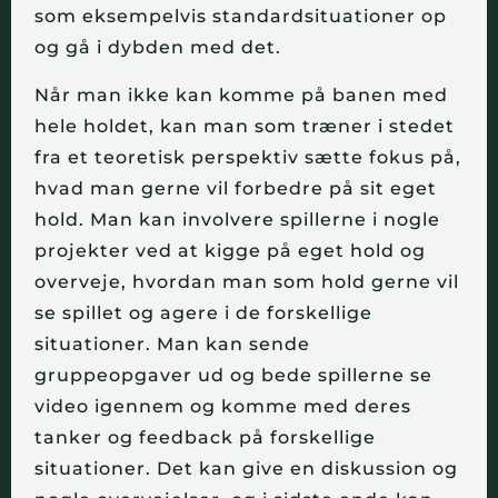
som eksempelvis standardsituationer op
og gå i dybden med det.
Når man ikke kan komme på banen med
hele holdet, kan man som træner i stedet
fra et teoretisk perspektiv sætte fokus på,
hvad man gerne vil forbedre på sit eget
hold. Man kan involvere spillerne i nogle
projekter ved at kigge på eget hold og
overveje, hvordan man som hold gerne vil
se spillet og agere i de forskellige
situationer. Man kan sende
gruppeopgaver ud og bede spillerne se
video igennem og komme med deres
tanker og feedback på forskellige
situationer. Det kan give en diskussion og