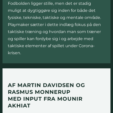
Fodbolden ligger stille, men det er stadig
muligt at dygtiggøre sig inden for både det
fysiske, tekniske, taktiske og mentale område.
Playmaker sætter i dette indlæg fokus på den
taktiske træning og hvordan man som træner
og spiller kan fordybe sig i og arbejde med
taktiske elementer af spillet under Corona-
krisen.
AF MARTIN DAVIDSEN OG
RASMUS MONNERUP
MED INPUT FRA MOUNIR
AKHIAT