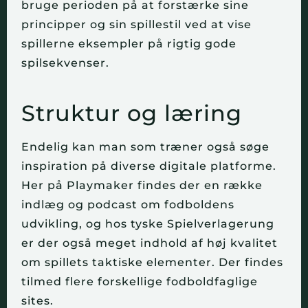
bruge perioden på at forstærke sine
principper og sin spillestil ved at vise
spillerne eksempler på rigtig gode
spilsekvenser.
Struktur og læring
Endelig kan man som træner også søge
inspiration på diverse digitale platforme.
Her på Playmaker findes der en række
indlæg og podcast om fodboldens
udvikling, og hos tyske Spielverlagerung
er der også meget indhold af høj kvalitet
om spillets taktiske elementer. Der findes
tilmed flere forskellige fodboldfaglige
sites.