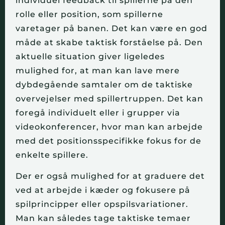
individuel feedback til spillerne på den
rolle eller position, som spillerne
varetager på banen. Det kan være en god
måde at skabe taktisk forståelse på. Den
aktuelle situation giver ligeledes
mulighed for, at man kan lave mere
dybdegående samtaler om de taktiske
overvejelser med spillertruppen. Det kan
foregå individuelt eller i grupper via
videokonferencer, hvor man kan arbejde
med det positionsspecifikke fokus for de
enkelte spillere.
Der er også mulighed for at graduere det
ved at arbejde i kæder og fokusere på
spilprincipper eller opspilsvariationer.
Man kan således tage taktiske temaer