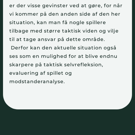
er der visse gevinster ved at gøre, for når
vi kommer på den anden side af den her
situation, kan man få nogle spillere
tilbage med større taktisk viden og vilje
til at tage ansvar på dette område.
Derfor kan den aktuelle situation også
ses som en mulighed for at blive endnu
skarpere på taktisk selvrefleksion,
evaluering af spillet og
modstanderanalyse.