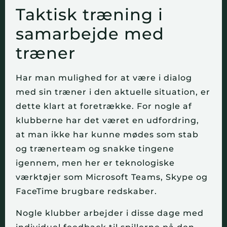
Taktisk træning i
samarbejde med
træner
Har man mulighed for at være i dialog
med sin træner i den aktuelle situation, er
dette klart at foretrække. For nogle af
klubberne har det været en udfordring,
at man ikke har kunne mødes som stab
og trænerteam og snakke tingene
igennem, men her er teknologiske
værktøjer som Microsoft Teams, Skype og
FaceTime brugbare redskaber.
Nogle klubber arbejder i disse dage med