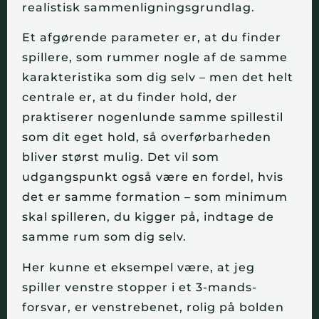
realistisk sammenligningsgrundlag.
Et afgørende parameter er, at du finder
spillere, som rummer nogle af de samme
karakteristika som dig selv – men det helt
centrale er, at du finder hold, der
praktiserer nogenlunde samme spillestil
som dit eget hold, så overførbarheden
bliver størst mulig. Det vil som
udgangspunkt også være en fordel, hvis
det er samme formation – som minimum
skal spilleren, du kigger på, indtage de
samme rum som dig selv.
Her kunne et eksempel være, at jeg
spiller venstre stopper i et 3-mands-
forsvar, er venstrebenet, rolig på bolden