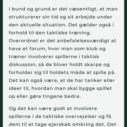
I bund og grund er det væsentligt, at man
strukturerer sin tid og sit arbejde under
den aktuelle situation. Det gælder også i
forhold til den taktiske træning.
Overordnet er det anbefalelsesværdigt at
have et forum, hvor man som klub og
træner involverer spillerne i taktisk
diskussion, så de bliver holdt skarpe og
forholder sig til holdets måde at spille på.
Det kan også være, at de har tanker eller
ideer til, hvordan man skal bygge spillet
op eller gøre tingene bedre.
Og det kan være godt at involvere
spillerne i de taktiske overvejelser og få
dem til at tage ejerskab omkring det. Det