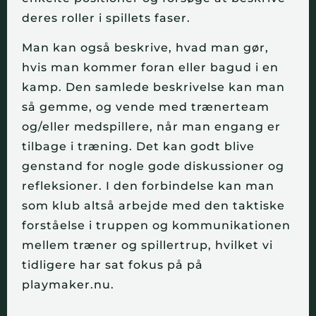
deres roller i spillets faser.
Man kan også beskrive, hvad man gør,
hvis man kommer foran eller bagud i en
kamp. Den samlede beskrivelse kan man
så gemme, og vende med trænerteam
og/eller medspillere, når man engang er
tilbage i træning. Det kan godt blive
genstand for nogle gode diskussioner og
refleksioner. I den forbindelse kan man
som klub altså arbejde med den taktiske
forståelse i truppen og kommunikationen
mellem træner og spillertrup,
hvilket vi
tidligere har sat fokus på på
playmaker.nu
.