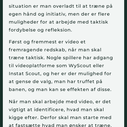
situation er man overladt til at træne på
egen hånd og initiativ, men der er flere
muligheder for at arbejde med taktisk
fordybelse og refleksion.
Først og fremmest er video et
fremragende redskab, når man skal
træne taktisk. Nogle spillere har adgang
til videoplatforme som WyScout eller
Instat Scout, og her er der mulighed for
at gense de valg, man har truffet på
banen, og man kan se effekten af disse.
Når man skal arbejde med video, er det
vigtigt at identificere, hvad man skal
kigge efter. Derfor skal man starte med
at fastsætte hvad man ønsker at træne.