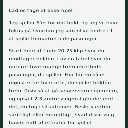
Lad os tage et eksempel:
Jeg spiller 6’er for mit hold, og jeg vil have
fokus på hvordan jeg kan blive bedre til
at spille fremadrettede pasninger.
Start med at finde 20-25 klip hvor du
modtager bolden. Lav en tabel hvor du
noterer hvor mange fremadrettede
pasninger, du spiller. Her får du så et
mønster for hvor ofte, du spiller bolden
frem. Prøv så at gå sekvenserne igennem,
og opsæt 2-3 andre valgmuligheder end
det, du tog i situationen. Beskriv enten
skriftligt eller mundtligt, hvad disse valg
havde haft af effekter for spillet.