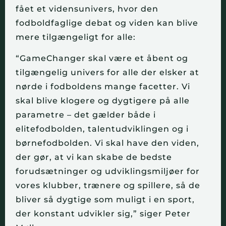
fået et vidensunivers, hvor den
fodboldfaglige debat og viden kan blive
mere tilgængeligt for alle:
“GameChanger skal være et åbent og
tilgængelig univers for alle der elsker at
nørde i fodboldens mange facetter. Vi
skal blive klogere og dygtigere på alle
parametre – det gælder både i
elitefodbolden, talentudviklingen og i
børnefodbolden. Vi skal have den viden,
der gør, at vi kan skabe de bedste
forudsætninger og udviklingsmiljøer for
vores klubber, trænere og spillere, så de
bliver så dygtige som muligt i en sport,
der konstant udvikler sig,” siger Peter