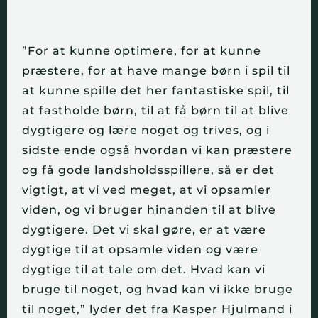
”For at kunne optimere, for at kunne
præstere, for at have mange børn i spil til
at kunne spille det her fantastiske spil, til
at fastholde børn, til at få børn til at blive
dygtigere og lære noget og trives, og i
sidste ende også hvordan vi kan præstere
og få gode landsholdsspillere, så er det
vigtigt, at vi ved meget, at vi opsamler
viden, og vi bruger hinanden til at blive
dygtigere. Det vi skal gøre, er at være
dygtige til at opsamle viden og være
dygtige til at tale om det. Hvad kan vi
bruge til noget, og hvad kan vi ikke bruge
til noget,” lyder det fra Kasper Hjulmand i