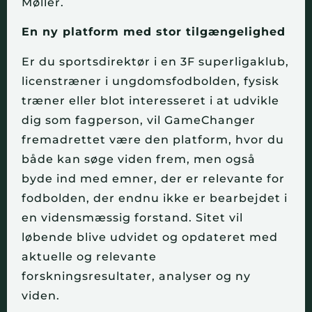
Møller.
En ny platform med stor tilgængelighed
Er du sportsdirektør i en 3F superligaklub,
licenstræner i ungdomsfodbolden, fysisk
træner eller blot interesseret i at udvikle
dig som fagperson, vil GameChanger
fremadrettet være den platform, hvor du
både kan søge viden frem, men også
byde ind med emner, der er relevante for
fodbolden, der endnu ikke er bearbejdet i
en vidensmæssig forstand. Sitet vil
løbende blive udvidet og opdateret med
aktuelle og relevante
forskningsresultater, analyser og ny
viden.