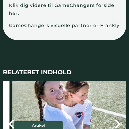
Klik dig videre til GameChangers forside
her.
GameChangers visuelle partner er
Frankly
RELATERET INDHOLD
Artikel