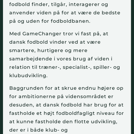
fodbold finder, tilgår, interagerer og
anvender viden på for at være de bedste
på og uden for fodboldbanen.
Med GameChanger tror vi fast på, at
dansk fodbold vinder ved at være
smartere, hurtigere og mere
samarbejdende i vores brug af viden i
relation til træner-, specialist-, spiller- og
klubudvikling.
Baggrunden for at skrue endnu højere op
for ambitionerne på vidensområdet er
desuden, at dansk fodbold har brug for at
fastholde et højt fodboldfagligt niveau for
at kunne fastholde den flotte udvikling,
der er i både klub- og