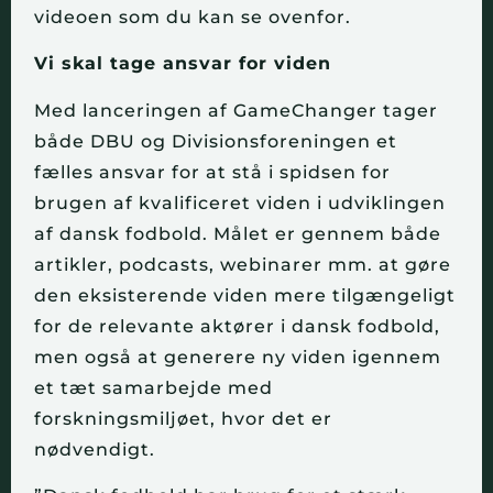
videoen som du kan se ovenfor.
Vi skal tage ansvar for viden
Med lanceringen af GameChanger tager
både DBU og Divisionsforeningen et
fælles ansvar for at stå i spidsen for
brugen af kvalificeret viden i udviklingen
af dansk fodbold. Målet er gennem både
artikler, podcasts, webinarer mm. at gøre
den eksisterende viden mere tilgængeligt
for de relevante aktører i dansk fodbold,
men også at generere ny viden igennem
et tæt samarbejde med
forskningsmiljøet, hvor det er
nødvendigt.