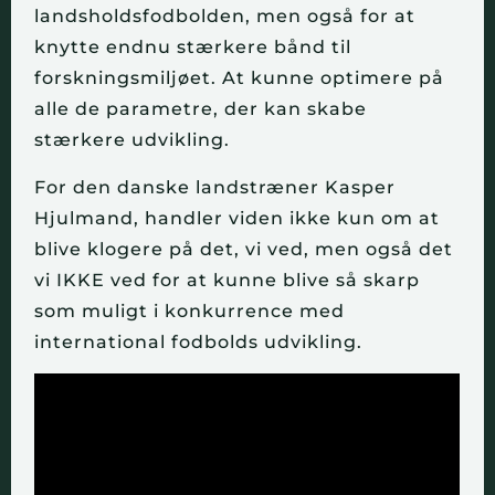
landsholdsfodbolden, men også for at
knytte endnu stærkere bånd til
forskningsmiljøet. At kunne optimere på
alle de parametre, der kan skabe
stærkere udvikling.
For den danske landstræner Kasper
Hjulmand, handler viden ikke kun om at
blive klogere på det, vi ved, men også det
vi IKKE ved for at kunne blive så skarp
som muligt i konkurrence med
international fodbolds udvikling.