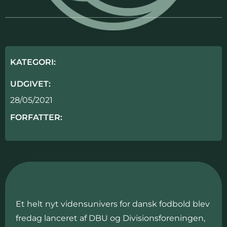
KATEGORI:
UDGIVET:
28/05/2021
FORFATTER:
Et helt nyt vidensunivers for dansk fodbold blev
fredag lanceret af DBU og Divisionsforeningen,