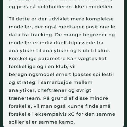
og pres på boldholderen ikke i modellen.
Til dette er der udviklet mere komplekse 
modeller, der også medtager positionelle 
data fra tracking. De mange begreber og 
modeller er individuelt tilpassede fra 
analytiker til analytiker og klub til klub. 
Forskellige parametre kan vægtes lidt 
forskellige og i en klub, vil 
beregningsmodellerne tilpasses spillestil 
og strategi i samarbejde mellem 
analytiker, cheftræner og øvrigt 
trænerteam. På grund af disse mindre 
forskelle, vil man også kunne finde små 
forskelle i eksempelvis xG for den samme 
spiller eller samme kamp.