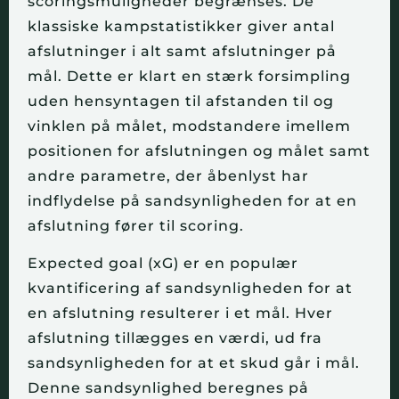
scoringsmuligheder begrænses. De 
klassiske kampstatistikker giver antal 
afslutninger i alt samt afslutninger på 
mål. Dette er klart en stærk forsimpling 
uden hensyntagen til afstanden til og 
vinklen på målet, modstandere imellem 
positionen for afslutningen og målet samt 
andre parametre, der åbenlyst har 
indflydelse på sandsynligheden for at en 
afslutning fører til scoring.
Expected goal (xG) er en populær 
kvantificering af sandsynligheden for at 
en afslutning resulterer i et mål. Hver 
afslutning tillægges en værdi, ud fra 
sandsynligheden for at et skud går i mål. 
Denne sandsynlighed beregnes på 