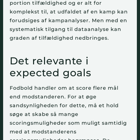
portion tilfældighed og er alt for 
komplekst til, at udfaldet af en kamp kan 
forudsiges af kampanalyser. Men med en 
systematisk tilgang til dataanalyse kan 
graden af tilfældighed nedbringes.
Det relevante i 
expected goals
Fodbold handler om at score flere mål 
end modstanderen. For at øge 
sandsynligheden for dette, må et hold 
søge at skabe så mange 
scoringsmuligheder som muligt samtidig 
med at modstanderens 