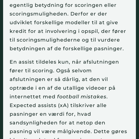
egentlig betydning for scoringen eller 
scoringsmuligheden. Derfor er der 
udviklet forskellige modeller til at give 
kredit for at involvering i opspil, der fører 
til scoringsmulighederne og til vurdere 
betydningen af de forskellige pasninger.
En assist tildeles kun, når afslutningen 
fører til scoring. Også selvom 
afslutningen er så dårlig, at den vil 
optræde i en af de utallige videoer på 
internettet med 
football mistakes
. 
Expected assists (xA) tilskriver alle 
pasninger en værdi for, hvad 
sandsynligheden for at netop den 
pasning vil være målgivende. Dette gøres 