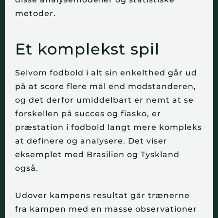
metoder.
Et komplekst spil
Selvom fodbold i alt sin enkelthed går ud 
på at score flere mål end modstanderen, 
og det derfor umiddelbart er nemt at se 
forskellen på succes og fiasko, er 
præstation i fodbold langt mere kompleks 
at definere og analysere. Det viser 
eksemplet med Brasilien og Tyskland 
også.
Udover kampens resultat går trænerne 
fra kampen med en masse observationer 