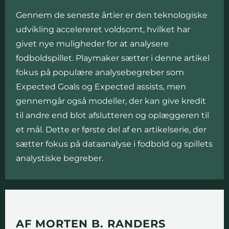
Gennem de seneste årtier er den teknologiske
udvikling accelereret voldsomt, hvilket har
givet nye muligheder for at analysere
fodboldspillet. Playmaker sætter i denne artikel
fokus på populære analysebegreber som
Expected Goals og Expected assists, men
gennemgår også modeller, der kan give kredit
til andre end blot afslutteren og oplæggeren til
et mål. Dette er første del af en artikelserie, der
sætter fokus på dataanalyse i fodbold og spillets
analystiske begreber.
AF MORTEN B. RANDERS