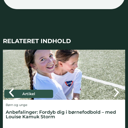
RELATERET INDHOLD
Artikel
Børn og unge
Anbefalinger: Fordyb dig i børnefodbold – med
Louise Kamuk Storm