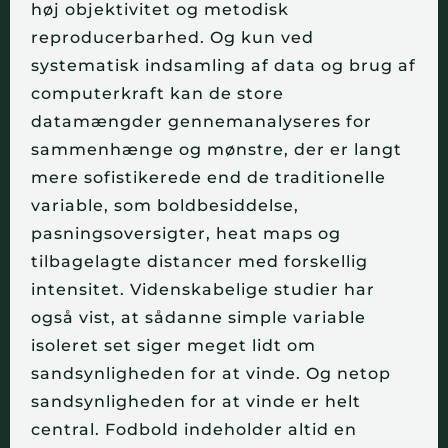
høj objektivitet og metodisk 
reproducerbarhed. Og kun ved 
systematisk indsamling af data og brug af 
computerkraft kan de store 
datamængder gennemanalyseres for 
sammenhænge og mønstre, der er langt 
mere sofistikerede end de traditionelle 
variable, som boldbesiddelse, 
pasningsoversigter, heat maps og 
tilbagelagte distancer med forskellig 
intensitet. Videnskabelige studier har 
også vist, at sådanne simple variable 
isoleret set siger meget lidt om 
sandsynligheden for at vinde. Og netop 
sandsynligheden for at vinde er helt 
central. Fodbold indeholder altid en 