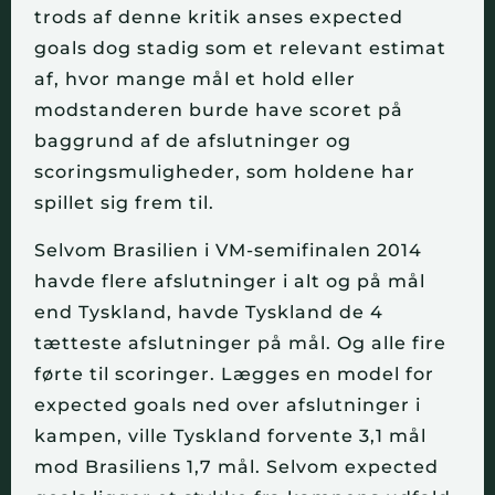
trods af denne kritik anses expected 
goals dog stadig som et relevant estimat 
af, hvor mange mål et hold eller 
modstanderen burde have scoret på 
baggrund af de afslutninger og 
scoringsmuligheder, som holdene har 
spillet sig frem til.
Selvom Brasilien i VM-semifinalen 2014 
havde flere afslutninger i alt og på mål 
end Tyskland, havde Tyskland de 4 
tætteste afslutninger på mål. Og alle fire 
førte til scoringer. Lægges en model for 
expected goals ned over afslutninger i 
kampen, ville Tyskland forvente 3,1 mål 
mod Brasiliens 1,7 mål. Selvom expected 