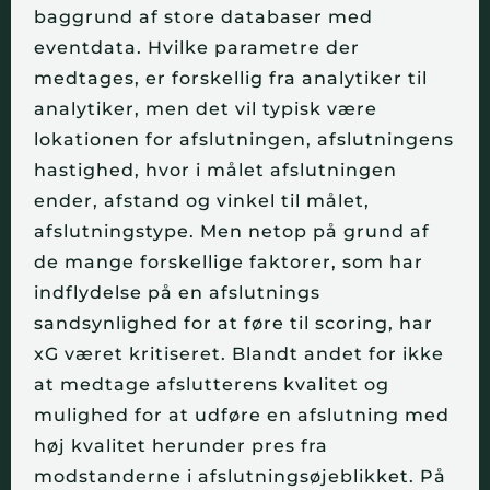
baggrund af store databaser med 
eventdata. Hvilke parametre der 
medtages, er forskellig fra analytiker til 
analytiker, men det vil typisk være 
lokationen for afslutningen, afslutningens 
hastighed, hvor i målet afslutningen 
ender, afstand og vinkel til målet, 
afslutningstype. Men netop på grund af 
de mange forskellige faktorer, som har 
indflydelse på en afslutnings 
sandsynlighed for at føre til scoring, har 
xG været kritiseret. Blandt andet for ikke 
at medtage afslutterens kvalitet og 
mulighed for at udføre en afslutning med 
høj kvalitet herunder pres fra 
modstanderne i afslutningsøjeblikket. På 