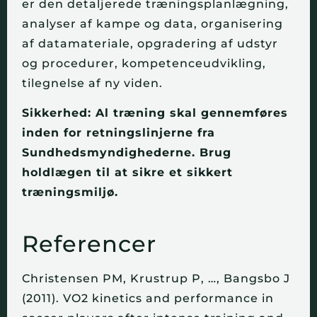
er den detaljerede træningsplanlægning,
analyser af kampe og data, organisering
af datamateriale, opgradering af udstyr
og procedurer, kompetenceudvikling,
tilegnelse af ny viden.
Sikkerhed: Al træning skal gennemføres
inden for retningslinjerne fra
Sundhedsmyndighederne. Brug
holdlægen til at sikre et sikkert
træningsmiljø.
Referencer
Christensen PM, Krustrup P, …, Bangsbo J
(2011).
VO2 kinetics and performance in