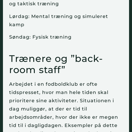
og taktisk træning
Lørdag: Mental træning og simuleret
kamp
Søndag: Fysisk træning
Trænere og ”back-
room staff”
Arbejdet i en fodboldklub er ofte
tidspresset, hvor man hele tiden skal
prioritere sine aktiviteter. Situationen i
dag muliggør, at der er tid til
arbejdsområder, hvor der ikke er megen
tid til i dagligdagen. Eksempler på dette