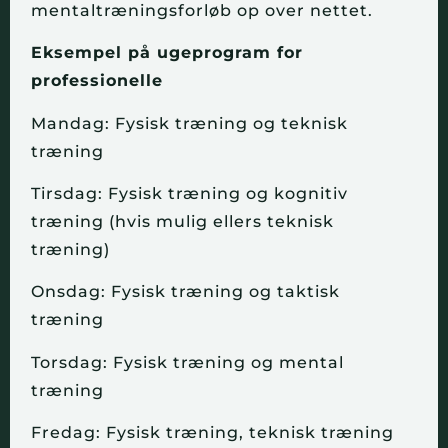
mentaltræningsforløb op over nettet.
Eksempel på ugeprogram for
professionelle
Mandag: Fysisk træning og teknisk
træning
Tirsdag: Fysisk træning og kognitiv
træning (hvis mulig ellers teknisk
træning)
Onsdag: Fysisk træning og taktisk
træning
Torsdag: Fysisk træning og mental
træning
Fredag: Fysisk træning, teknisk træning