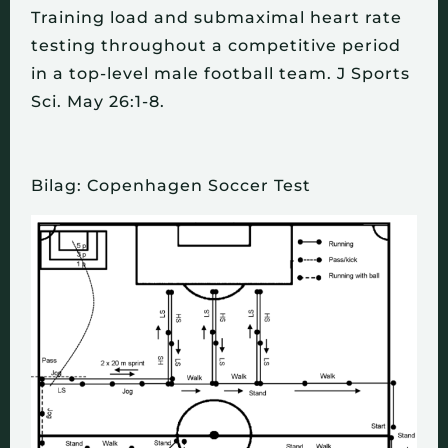
Training load and submaximal heart rate
testing throughout a competitive period
in a top-level male football team.
J Sports
Sci. May 26:1-8.
Bilag: Copenhagen Soccer Test