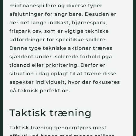
midtbanespillere og diverse typer
afslutninger for angribere. Desuden er
der det lange indkast, hjørnespark,
frispark osv, som er vigtige tekniske
udfordringer for specifikke spillere.
Denne type tekniske aktioner trænes
sjældent under isolerede forhold pga.
tidsnød eller prioritering. Derfor er
situation i dag oplagt til at træne disse
aspekter individuelt, hvor der fokuseres
på teknisk perfektion.
Taktisk træning
Taktisk træning gennemføres mest