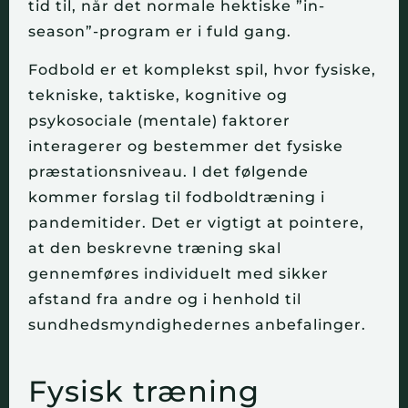
tid til, når det normale hektiske ”in-
season”-program er i fuld gang.
Fodbold er et komplekst spil, hvor fysiske,
tekniske, taktiske, kognitive og
psykosociale (mentale) faktorer
interagerer og bestemmer det fysiske
præstationsniveau. I det følgende
kommer forslag til fodboldtræning i
pandemitider. Det er vigtigt at pointere,
at den beskrevne træning skal
gennemføres individuelt med sikker
afstand fra andre og i henhold til
sundhedsmyndighedernes anbefalinger.
Fysisk træning