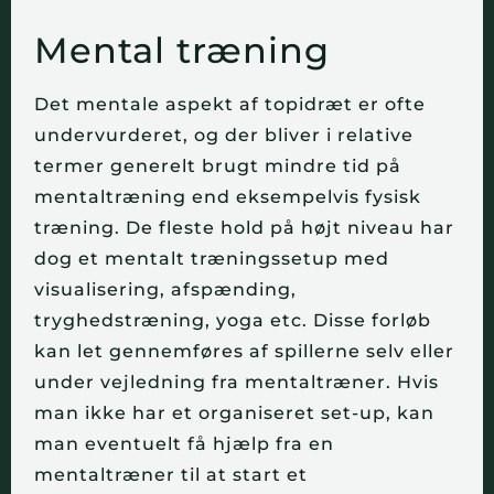
Mental træning
Det mentale aspekt af topidræt er ofte
undervurderet, og der bliver i relative
termer generelt brugt mindre tid på
mentaltræning end eksempelvis fysisk
træning. De fleste hold på højt niveau har
dog et mentalt træningssetup med
visualisering, afspænding,
tryghedstræning, yoga etc. Disse forløb
kan let gennemføres af spillerne selv eller
under vejledning fra mentaltræner. Hvis
man ikke har et organiseret set-up, kan
man eventuelt få hjælp fra en
mentaltræner til at start et