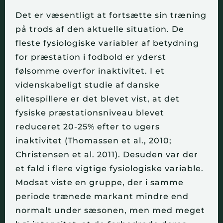
Det er væsentligt at fortsætte sin træning
på trods af den aktuelle situation. De
fleste fysiologiske variabler af betydning
for præstation i fodbold er yderst
følsomme overfor inaktivitet. I et
videnskabeligt studie af danske
elitespillere er det blevet vist, at det
fysiske præstationsniveau blevet
reduceret 20-25% efter to ugers
inaktivitet (Thomassen et al., 2010;
Christensen et al. 2011). Desuden var der
et fald i flere vigtige fysiologiske variable.
Modsat viste en gruppe, der i samme
periode trænede markant mindre end
normalt under sæsonen, men med meget