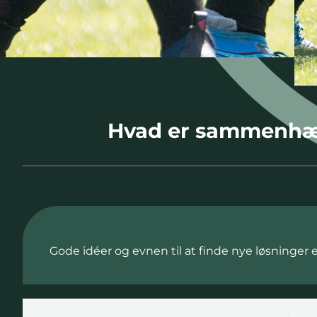
Hvad er sammenhæng
Gode idéer og evnen til at finde nye løsninger 