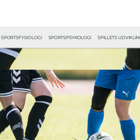
SPORTSFYSIOLOGI
SPORTSPSYKOLOGI
SPILLETS UDVIKLI