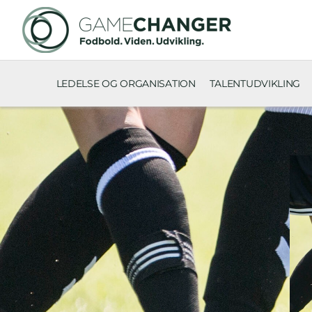
LEDELSE OG ORGANISATION
TALENTUDVIKLING