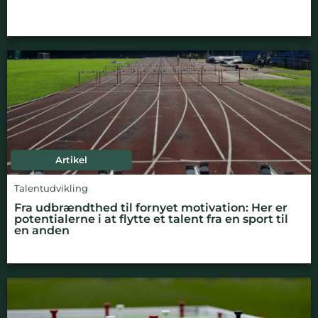
Artikel
Talentudvikling
Fra udbrændthed til fornyet motivation: Her er
potentialerne i at flytte et talent fra en sport til
en anden