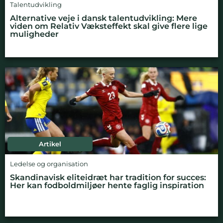
Talentudvikling
Alternative veje i dansk talentudvikling: Mere
viden om Relativ Væksteffekt skal give flere lige
muligheder
Artikel
Ledelse og organisation
Skandinavisk eliteidræt har tradition for succes:
Her kan fodboldmiljøer hente faglig inspiration