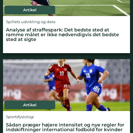
Artikel
Spillets udvikling og data
Analyse af straffespark: Det bedste sted at
ramme målet er ikke nødvendigvis det bedste
sted at sigte
Artikel
Sportsfysiologi
Sådan præger højere intensitet og nye regler for
indskiftninger international fodbold for kvinder