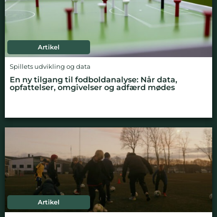
Artikel
Spillets udvikling og data
En ny tilgang til fodboldanalyse: Når data,
opfattelser, omgivelser og adfærd mødes
Artikel