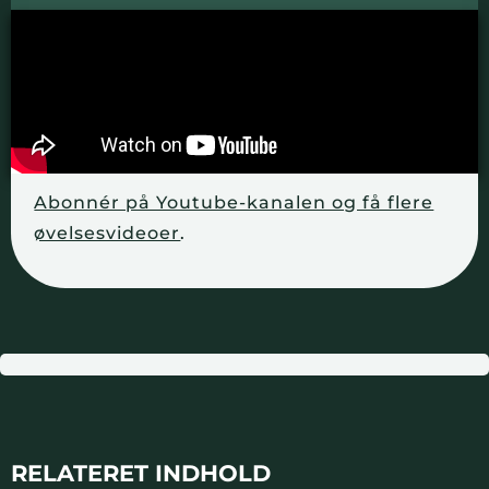
Abonnér på Youtube-kanalen og få flere
øvelsesvideoer
.
RELATERET INDHOLD