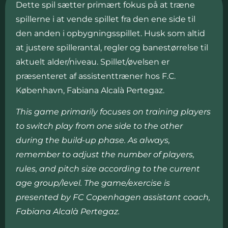
Dette spil sætter primært fokus på at træne
spillerne i at vende spillet fra den ene side til
den anden i opbygningsspillet. Husk som altid
at justere spillerantal, regler og banestørrelse til
aktuelt alder/niveau. Spillet/øvelsen er
præsenteret af assistenttræner hos F.C.
København, Fabiana Alcalà Pertegaz.
This game primarily focuses on training players
to switch play from one side to the other
during the build-up phase. As always,
remember to adjust the number of players,
rules, and pitch size according to the current
age group/level. The game/exercise is
presented by FC Copenhagen assistant coach,
Fabiana Alcalà Pertegaz.