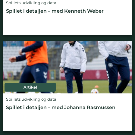
Spillets udvikling og data
Spillet i detaljen – med Kenneth Weber
Artikel
Spillets udvikling og data
Spillet i detaljen – med Johanna Rasmussen