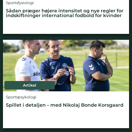
Sportsfysiologi
Sådan præger højere intensitet og nye regler for
indskiftninger international fodbold for kvinder
Artikel
Sportspsykologi
Spillet i detaljen – med Nikolaj Bonde Korsgaard