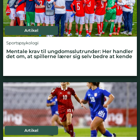
Artikel
Sportspsykologi
Mentale krav til ungdomsslutrunder: Her handler
det om, at spillerne lærer sig selv bedre at kende
Artikel