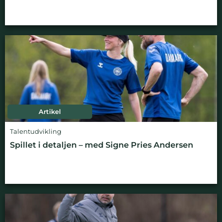
Artikel
Talentudvikling
Spillet i detaljen – med Signe Pries Andersen