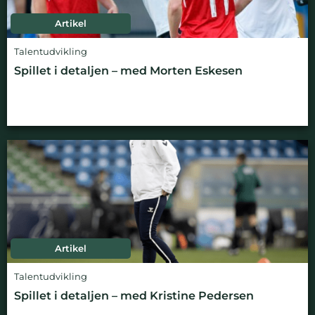
Artikel
Talentudvikling
Spillet i detaljen – med Morten Eskesen
Artikel
Talentudvikling
Spillet i detaljen – med Kristine Pedersen