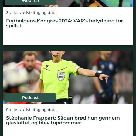
Webinar
Spillets udvikling og data
Fodboldens Kongres 2024: VAR’s betydning for
spillet
Podcast
Spillets udvikling og data
Stéphanie Frappart: Sådan brød hun gennem
glasloftet og blev topdommer