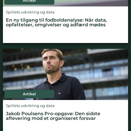
Artikel
Spillets udvikling og data
En ny tilgang til fodboldanalyse: Når data,
opfattelser, omgivelser og adfærd mødes
Artikel
Spillets udvikling og data
Jakob Poulsens Pro-opgave: Den sidste
aflevering mod et organiseret forsvar