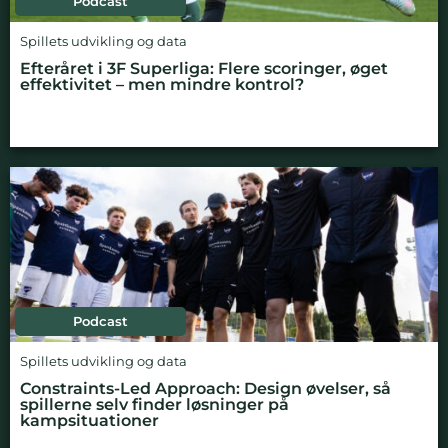
Podcast
Spillets udvikling og data
Efteråret i 3F Superliga: Flere scoringer, øget
effektivitet – men mindre kontrol?
Podcast
Spillets udvikling og data
Constraints-Led Approach: Design øvelser, så
spillerne selv finder løsninger på
kampsituationer