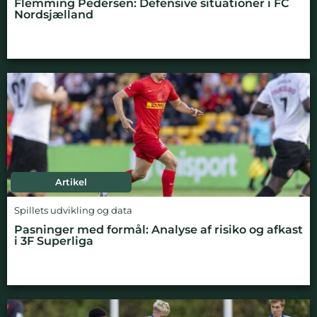
Flemming Pedersen: Defensive situationer i FC
Nordsjælland
Artikel
Spillets udvikling og data
Pasninger med formål: Analyse af risiko og afkast
i 3F Superliga