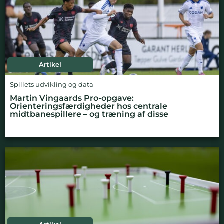
Artikel
Spillets udvikling og data
Martin Vingaards Pro-opgave:
Orienteringsfærdigheder hos centrale
midtbanespillere – og træning af disse