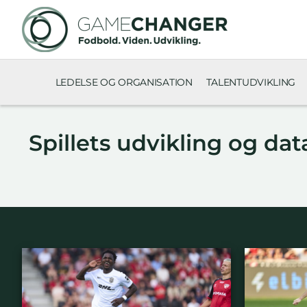
LEDELSE OG ORGANISATION
TALENTUDVIKLING
Spillets udvikling og dat