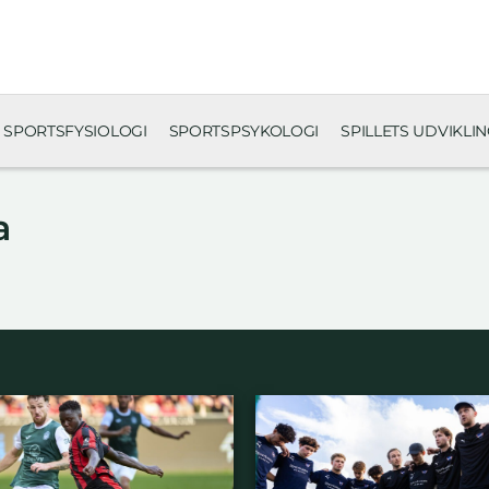
SPORTSFYSIOLOGI
SPORTSPSYKOLOGI
SPILLETS UDVIKLI
a