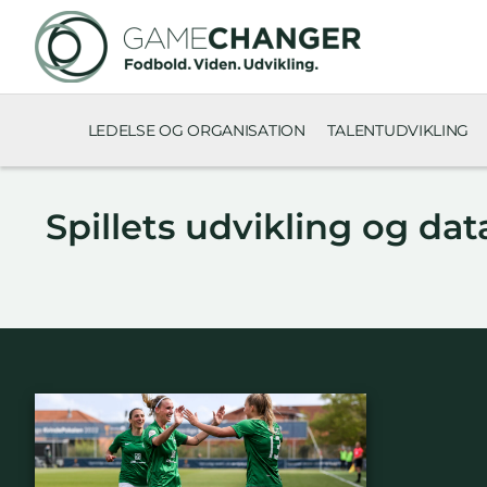
LEDELSE OG ORGANISATION
TALENTUDVIKLING
Spillets udvikling og dat