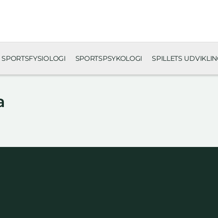
SPORTSFYSIOLOGI
SPORTSPSYKOLOGI
SPILLETS UDVIKLI
a