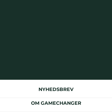
NYHEDSBREV
OM GAMECHANGER