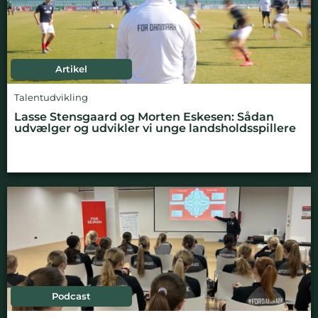
Artikel
Talentudvikling
Lasse Stensgaard og Morten Eskesen: Sådan
udvælger og udvikler vi unge landsholdsspillere
Podcast