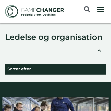
Ledelse og organisation
Sorter efter