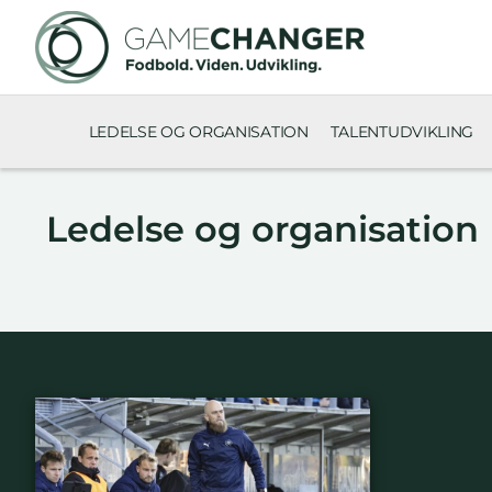
LEDELSE OG ORGANISATION
TALENTUDVIKLING
Ledelse og organisation