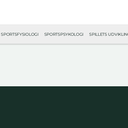
SPORTSFYSIOLOGI
SPORTSPSYKOLOGI
SPILLETS UDVIKLI