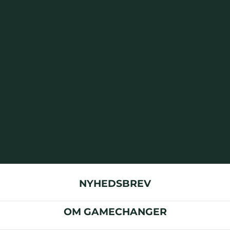
NYHEDSBREV
OM GAMECHANGER