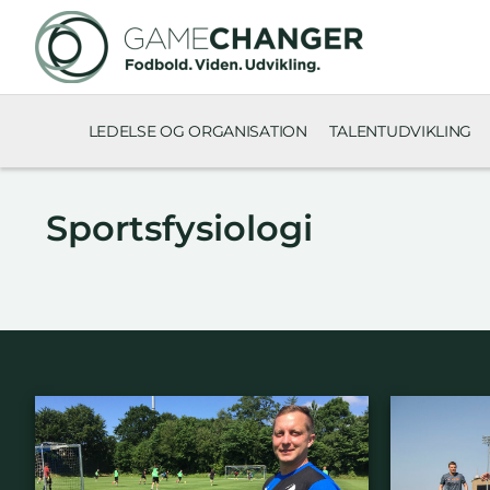
LEDELSE OG ORGANISATION
TALENTUDVIKLING
Sportsfysiologi