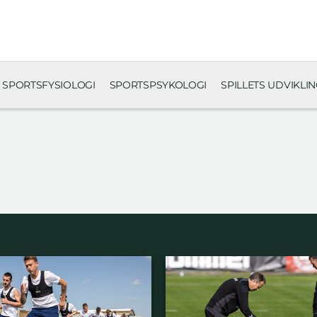
SPORTSFYSIOLOGI
SPORTSPSYKOLOGI
SPILLETS UDVIKLI